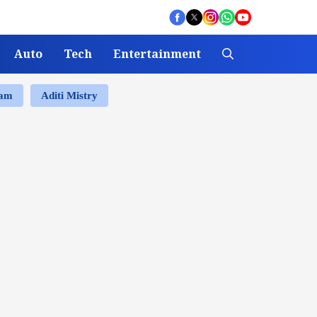
Auto
Tech
Entertainment
ram
Aditi Mistry