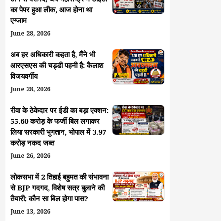
का पेपर हुआ लीक, आज होना था
एग्जाम
June 28, 2026
अब हर अधिकारी कहता है, मैंने भी
आरएसएस की चड्डी पहनी है: कैलाश
विजयवर्गीय
June 28, 2026
रीवा के ठेकेदार पर ईडी का बड़ा एक्शन:
55.60 करोड़ के फर्जी बिल लगाकर
लिया सरकारी भुगतान, भोपाल में 3.97
करोड़ नकद जब्त
June 26, 2026
लोकसभा में 2 तिहाई बहुमत की संभावना
से BJP गदगद, विशेष सत्र बुलाने की
तैयारी; कौन सा बिल होगा पास?
June 13, 2026