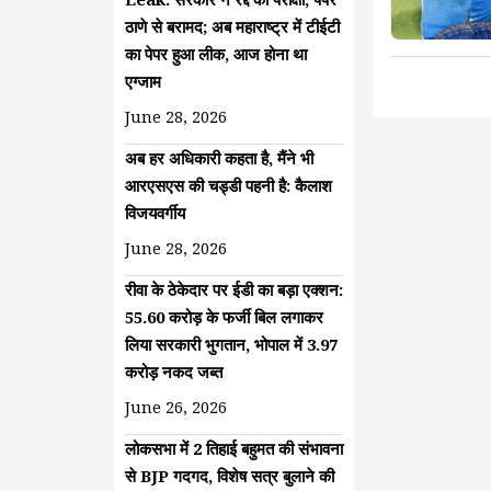
ठाणे से बरामद; अब महाराष्ट्र में टीईटी
का पेपर हुआ लीक, आज होना था
एग्जाम
June 28, 2026
अब हर अधिकारी कहता है, मैंने भी
आरएसएस की चड्डी पहनी है: कैलाश
विजयवर्गीय
June 28, 2026
रीवा के ठेकेदार पर ईडी का बड़ा एक्शन:
55.60 करोड़ के फर्जी बिल लगाकर
लिया सरकारी भुगतान, भोपाल में 3.97
करोड़ नकद जब्त
June 26, 2026
लोकसभा में 2 तिहाई बहुमत की संभावना
से BJP गदगद, विशेष सत्र बुलाने की