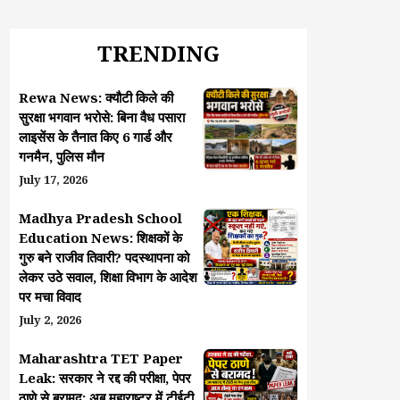
TRENDING
Rewa News: क्यौटी किले की
सुरक्षा भगवान भरोसे: बिना वैध पसारा
लाइसेंस के तैनात किए 6 गार्ड और
गनमैन, पुलिस मौन
July 17, 2026
Madhya Pradesh School
Education News: शिक्षकों के
गुरु बने राजीव तिवारी? पदस्थापना को
लेकर उठे सवाल, शिक्षा विभाग के आदेश
पर मचा विवाद
July 2, 2026
Maharashtra TET Paper
Leak: सरकार ने रद्द की परीक्षा, पेपर
ठाणे से बरामद; अब महाराष्ट्र में टीईटी