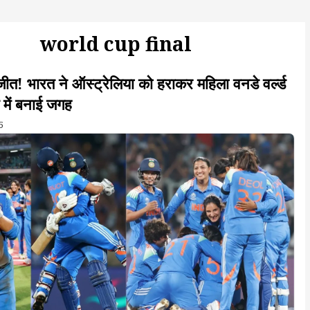
world cup final
ीत! भारत ने ऑस्ट्रेलिया को हराकर महिला वनडे वर्ल्ड
में बनाई जगह
5