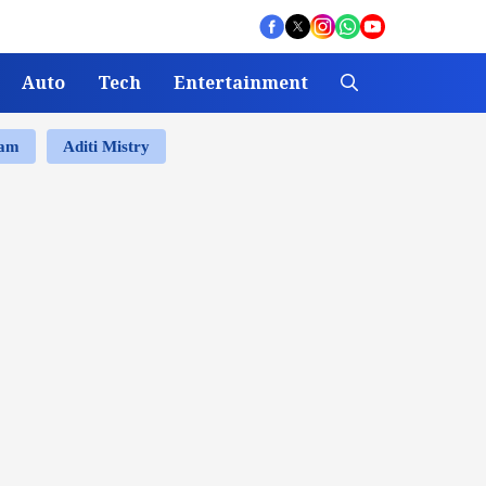
Auto
Tech
Entertainment
ram
Aditi Mistry