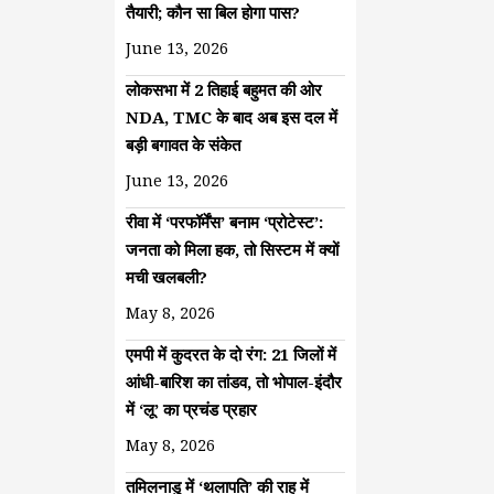
तैयारी; कौन सा बिल होगा पास?
June 13, 2026
लोकसभा में 2 तिहाई बहुमत की ओर
NDA, TMC के बाद अब इस दल में
बड़ी बगावत के संकेत
June 13, 2026
रीवा में ‘परफॉर्मेंस’ बनाम ‘प्रोटेस्ट’:
जनता को मिला हक, तो सिस्टम में क्यों
मची खलबली?
May 8, 2026
एमपी में कुदरत के दो रंग: 21 जिलों में
आंधी-बारिश का तांडव, तो भोपाल-इंदौर
में ‘लू’ का प्रचंड प्रहार
May 8, 2026
तमिलनाडु में ‘थलापति’ की राह में