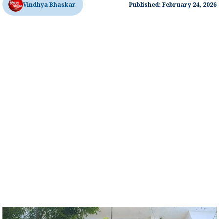
Vindhya Bhaskar
Published: February 24, 2026