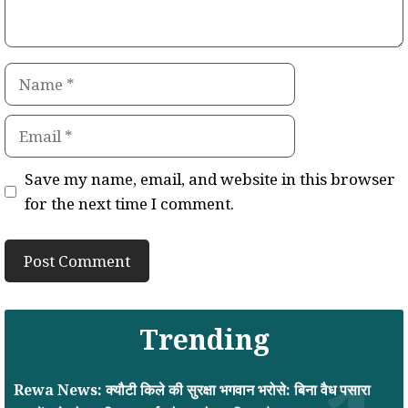
Name
Email
Save my name, email, and website in this browser
for the next time I comment.
Trending
Rewa News: क्यौटी किले की सुरक्षा भगवान भरोसे: बिना वैध पसारा