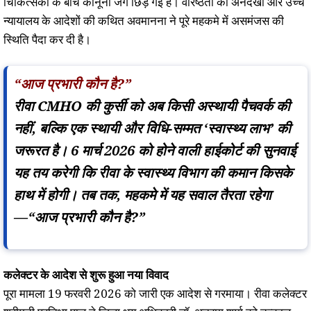
चिकित्सकों के बीच कानूनी जंग छिड़ गई है। वरिष्ठता की अनदेखी और उच्च
न्यायालय के आदेशों की कथित अवमानना ने पूरे महकमे में असमंजस की
स्थिति पैदा कर दी है।
“आज प्रभारी कौन है?”
रीवा CMHO की कुर्सी को अब किसी अस्थायी पैचवर्क की
नहीं, बल्कि एक स्थायी और विधि-सम्मत ‘स्वास्थ्य लाभ’ की
जरूरत है। 6 मार्च 2026 को होने वाली हाईकोर्ट की सुनवाई
यह तय करेगी कि रीवा के स्वास्थ्य विभाग की कमान किसके
हाथ में होगी। तब तक, महकमे में यह सवाल तैरता रहेगा
—
“आज प्रभारी कौन है?”
कलेक्टर के आदेश से शुरू हुआ नया विवाद
पूरा मामला 19 फरवरी 2026 को जारी एक आदेश से गरमाया। रीवा कलेक्टर