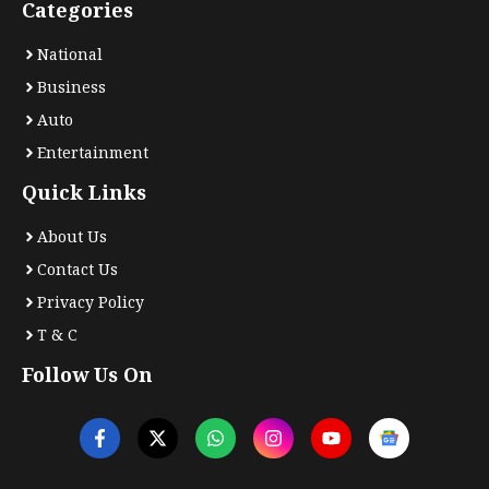
Categories
National
Business
Auto
Entertainment
Quick Links
About Us
Contact Us
Privacy Policy
T & C
Follow Us On