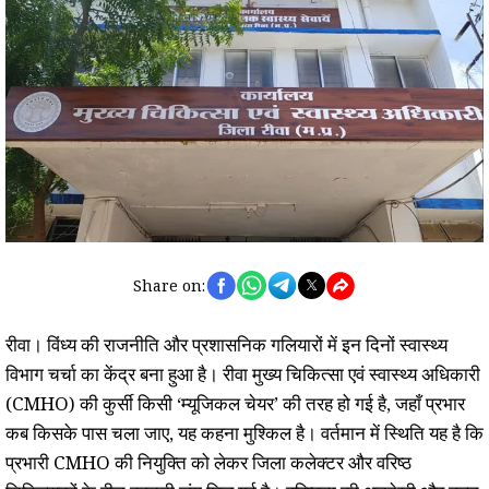
Share on:
रीवा। विंध्य की राजनीति और प्रशासनिक गलियारों में इन दिनों स्वास्थ्य
विभाग चर्चा का केंद्र बना हुआ है। रीवा मुख्य चिकित्सा एवं स्वास्थ्य अधिकारी
(CMHO) की कुर्सी किसी ‘म्यूजिकल चेयर’ की तरह हो गई है, जहाँ प्रभार
कब किसके पास चला जाए, यह कहना मुश्किल है। वर्तमान में स्थिति यह है कि
प्रभारी CMHO की नियुक्ति को लेकर जिला कलेक्टर और वरिष्ठ