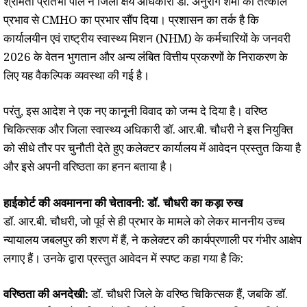
श्रीमती प्रतिभा पाल ने जिला क्षय अधिकारी डॉ. अनुराग शर्मा को तत्काल
प्रभाव से CMHO का प्रभार सौंप दिया। प्रशासन का तर्क है कि
कार्यालयीन एवं राष्ट्रीय स्वास्थ्य मिशन (NHM) के कर्मचारियों के जनवरी
2026 के वेतन भुगतान और अन्य लंबित वित्तीय प्रकरणों के निराकरण के
लिए यह वैकल्पिक व्यवस्था की गई है।
परंतु, इस आदेश ने एक नए कानूनी विवाद को जन्म दे दिया है। वरिष्ठ
चिकित्सक और जिला स्वास्थ्य अधिकारी डॉ. आर.बी. चौधरी ने इस नियुक्ति
को सीधे तौर पर चुनौती देते हुए कलेक्टर कार्यालय में आवेदन प्रस्तुत किया है
और इसे अपनी वरिष्ठता का हनन बताया है।
हाईकोर्ट की अवमानना की चेतावनी: डॉ. चौधरी का कड़ा रुख
डॉ. आर.बी. चौधरी, जो पूर्व से ही प्रभार के मामले को लेकर माननीय उच्च
न्यायालय जबलपुर की शरण में हैं, ने कलेक्टर की कार्यप्रणाली पर गंभीर आक्षेप
लगाए हैं। उनके द्वारा प्रस्तुत आवेदन में स्पष्ट कहा गया है कि:
वरिष्ठता की अनदेखी:
डॉ. चौधरी जिले के वरिष्ठ चिकित्सक हैं, जबकि डॉ.