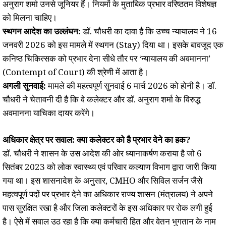
अनुराग शर्मा उनसे जूनियर हैं। नियमों के मुताबिक प्रभार वरिष्ठतम विशेषज्ञ
को मिलना चाहिए।
स्थगन आदेश का उल्लंघन:
डॉ. चौधरी का दावा है कि उच्च न्यायालय ने 16
जनवरी 2026 को इस मामले में स्थगन (Stay) दिया था। इसके बावजूद एक
कनिष्ठ चिकित्सक को प्रभार देना सीधे तौर पर ‘न्यायालय की अवमानना’
(Contempt of Court) की श्रेणी में आता है।
अगली सुनवाई:
मामले की महत्वपूर्ण सुनवाई 6 मार्च 2026 को होनी है। डॉ.
चौधरी ने चेतावनी दी है कि वे कलेक्टर और डॉ. अनुराग शर्मा के विरुद्ध
अवमानना याचिका दायर करेंगे।
अधिकार क्षेत्र पर सवाल: क्या कलेक्टर को है प्रभार देने का हक?
डॉ. चौधरी ने शासन के उस आदेश की ओर ध्यानाकर्षण कराया है जो 6
सितंबर 2023 को लोक स्वास्थ्य एवं परिवार कल्याण विभाग द्वारा जारी किया
गया था। इस शासनादेश के अनुसार, CMHO और सिविल सर्जन जैसे
महत्वपूर्ण पदों पर प्रभार देने का अधिकार राज्य शासन (मंत्रालय) ने अपने
पास सुरक्षित रखा है और जिला कलेक्टरों के इस अधिकार पर रोक लगी हुई
है। ऐसे में सवाल उठ रहा है कि क्या कर्मचारी हित और वेतन भुगतान के नाम