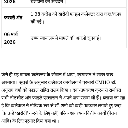
2026
चेतावनी का आवेदन।
1.38 करोड़ की खरीदी फाइल कलेक्टर द्वारा जब्त/तलब
फरवरी अंत
की गई।
06 मार्च
उच्च न्यायालय में मामले की अगली सुनवाई।
2026
जैसे ही यह मामला कलेक्टर के संज्ञान में आया, प्रशासन ने सख्त रुख
अपनाया। सूत्रों के अनुसार कलेक्टर कार्यालय ने प्रभारी CMHO डॉ.
अनुराग शर्मा को फाइल सहित तलब किया। दवा-उपकरण क्रय से संबंधित
सभी नोटशीट और फाइलें प्रशासन ने अपने पास रखवा ली हैं। बताया जा रहा
है कि कलेक्टर ने मौखिक रूप से डॉ. शर्मा को कड़ी फटकार लगाते हुए कहा
कि उन्हें ‘खरीदी’ करने के लिए नहीं, बल्कि आवश्यक वित्तीय कार्यों (वेतन
आदि) के लिए प्रभार दिया गया था।