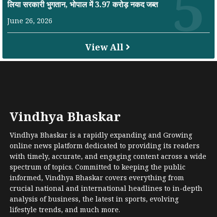
लिया सरकारी भुगतान, भोपाल में 3.97 करोड़ नकद जब्त
June 26, 2026
View All
Vindhya Bhaskar
Vindhya Bhaskar is a rapidly expanding and Growing
online news platform dedicated to providing its readers
with timely, accurate, and engaging content across a wide
spectrum of topics. Committed to keeping the public
informed, Vindhya Bhaskar covers everything from
crucial national and international headlines to in-depth
analysis of business, the latest in sports, evolving
lifestyle trends, and much more.