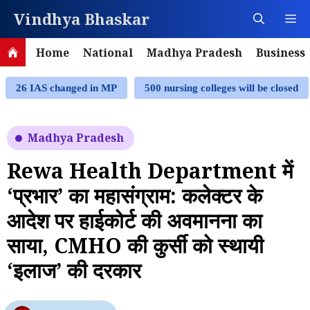
Skip
Vindhya Bhaskar
M
to
content
Home
National
Madhya Pradesh
Business
26 IAS changed in MP
500 nursing colleges will be closed
Madhya Pradesh
Rewa Health Department में
‘प्रभार’ का महासंग्राम: कलेक्टर के
आदेश पर हाईकोर्ट की अवमानना का
साया, CMHO की कुर्सी को स्थायी
‘इलाज’ की दरकार