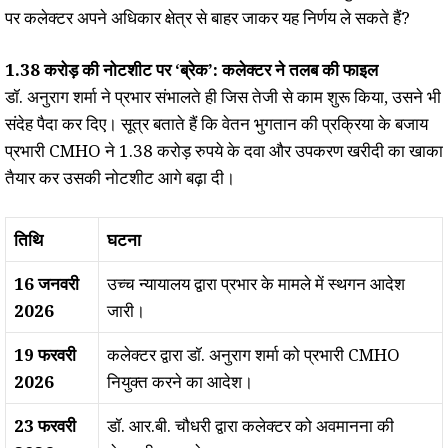
पर कलेक्टर अपने अधिकार क्षेत्र से बाहर जाकर यह निर्णय ले सकते हैं?
1.38 करोड़ की नोटशीट पर ‘ब्रेक’: कलेक्टर ने तलब की फाइल
डॉ. अनुराग शर्मा ने प्रभार संभालते ही जिस तेजी से काम शुरू किया, उसने भी
संदेह पैदा कर दिए। सूत्र बताते हैं कि वेतन भुगतान की प्रक्रिया के बजाय
प्रभारी CMHO ने 1.38 करोड़ रुपये के दवा और उपकरण खरीदी का खाका
तैयार कर उसकी नोटशीट आगे बढ़ा दी।
तिथि
घटना
16 जनवरी
उच्च न्यायालय द्वारा प्रभार के मामले में स्थगन आदेश
2026
जारी।
19 फरवरी
कलेक्टर द्वारा डॉ. अनुराग शर्मा को प्रभारी CMHO
2026
नियुक्त करने का आदेश।
23 फरवरी
डॉ. आर.बी. चौधरी द्वारा कलेक्टर को अवमानना की