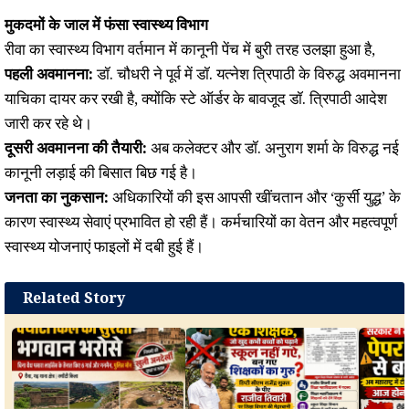
मुकदमों के जाल में फंसा स्वास्थ्य विभाग
रीवा का स्वास्थ्य विभाग वर्तमान में कानूनी पेंच में बुरी तरह उलझा हुआ है,
पहली अवमानना:
डॉ. चौधरी ने पूर्व में डॉ. यत्नेश त्रिपाठी के विरुद्ध अवमानना
याचिका दायर कर रखी है, क्योंकि स्टे ऑर्डर के बावजूद डॉ. त्रिपाठी आदेश
जारी कर रहे थे।
दूसरी अवमानना की तैयारी:
अब कलेक्टर और डॉ. अनुराग शर्मा के विरुद्ध नई
कानूनी लड़ाई की बिसात बिछ गई है।
जनता का नुकसान:
अधिकारियों की इस आपसी खींचतान और ‘कुर्सी युद्ध’ के
कारण स्वास्थ्य सेवाएं प्रभावित हो रही हैं। कर्मचारियों का वेतन और महत्वपूर्ण
स्वास्थ्य योजनाएं फाइलों में दबी हुई हैं।
Related Story