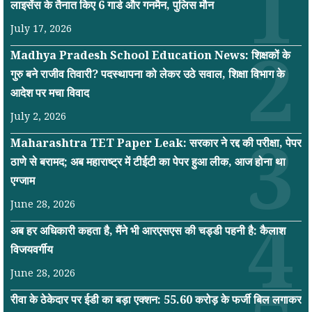
लाइसेंस के तैनात किए 6 गार्ड और गनमैन, पुलिस मौन
July 17, 2026
Madhya Pradesh School Education News: शिक्षकों के
गुरु बने राजीव तिवारी? पदस्थापना को लेकर उठे सवाल, शिक्षा विभाग के
आदेश पर मचा विवाद
July 2, 2026
Maharashtra TET Paper Leak: सरकार ने रद्द की परीक्षा, पेपर
ठाणे से बरामद; अब महाराष्ट्र में टीईटी का पेपर हुआ लीक, आज होना था
एग्जाम
June 28, 2026
अब हर अधिकारी कहता है, मैंने भी आरएसएस की चड्डी पहनी है: कैलाश
विजयवर्गीय
June 28, 2026
रीवा के ठेकेदार पर ईडी का बड़ा एक्शन: 55.60 करोड़ के फर्जी बिल लगाकर