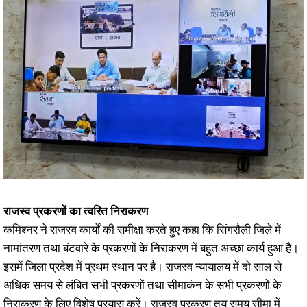
राजस्व प्रकरणों का त्वरित निराकरण
कमिश्नर ने राजस्व कार्यों की समीक्षा करते हुए कहा कि सिंगरौली जिले में
नामांतरण तथा बंटवारे के प्रकरणों के निराकरण में बहुत अच्छा कार्य हुआ है।
इसमें जिला प्रदेश में प्रथम स्थान पर है। राजस्व न्यायालय में दो साल से
अधिक समय से लंबित सभी प्रकरणों तथा सीमाकंन के सभी प्रकरणों के
निराकरण के लिए विशेष प्रयास करें। राजस्व प्रकरण तय समय सीमा में