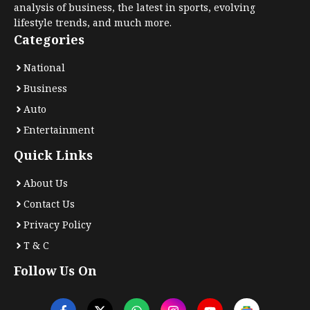
analysis of business, the latest in sports, evolving
lifestyle trends, and much more.
Categories
National
Business
Auto
Entertainment
Quick Links
About Us
Contact Us
Privacy Policy
T & C
Follow Us On