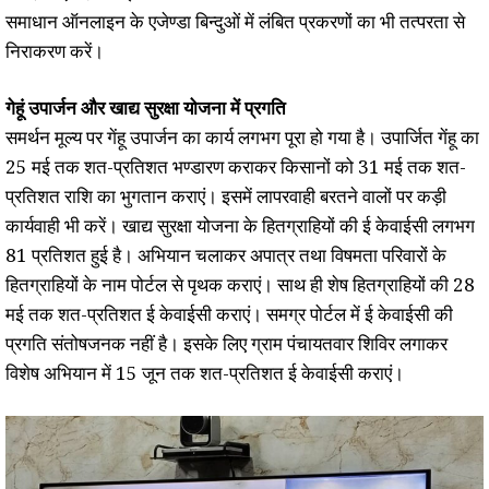
समाधान ऑनलाइन के एजेण्डा बिन्दुओं में लंबित प्रकरणों का भी तत्परता से
निराकरण करें।
गेहूं उपार्जन और खाद्य सुरक्षा योजना में प्रगति
समर्थन मूल्य पर गेंहू उपार्जन का कार्य लगभग पूरा हो गया है। उपार्जित गेंहू का
25 मई तक शत-प्रतिशत भण्डारण कराकर किसानों को 31 मई तक शत-
प्रतिशत राशि का भुगतान कराएं। इसमें लापरवाही बरतने वालों पर कड़ी
कार्यवाही भी करें। खाद्य सुरक्षा योजना के हितग्राहियों की ई केवाईसी लगभग
81 प्रतिशत हुई है। अभियान चलाकर अपात्र तथा विषमता परिवारों के
हितग्राहियों के नाम पोर्टल से पृथक कराएं। साथ ही शेष हितग्राहियों की 28
मई तक शत-प्रतिशत ई केवाईसी कराएं। समग्र पोर्टल में ई केवाईसी की
प्रगति संतोषजनक नहीं है। इसके लिए ग्राम पंचायतवार शिविर लगाकर
विशेष अभियान में 15 जून तक शत-प्रतिशत ई केवाईसी कराएं।