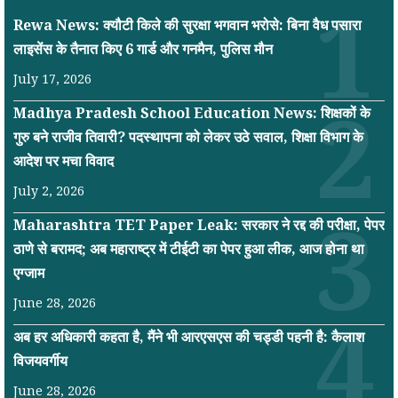
Rewa News: क्यौटी किले की सुरक्षा भगवान भरोसे: बिना वैध पसारा
लाइसेंस के तैनात किए 6 गार्ड और गनमैन, पुलिस मौन
July 17, 2026
Madhya Pradesh School Education News: शिक्षकों के
गुरु बने राजीव तिवारी? पदस्थापना को लेकर उठे सवाल, शिक्षा विभाग के
आदेश पर मचा विवाद
July 2, 2026
Maharashtra TET Paper Leak: सरकार ने रद्द की परीक्षा, पेपर
ठाणे से बरामद; अब महाराष्ट्र में टीईटी का पेपर हुआ लीक, आज होना था
एग्जाम
June 28, 2026
अब हर अधिकारी कहता है, मैंने भी आरएसएस की चड्डी पहनी है: कैलाश
विजयवर्गीय
June 28, 2026