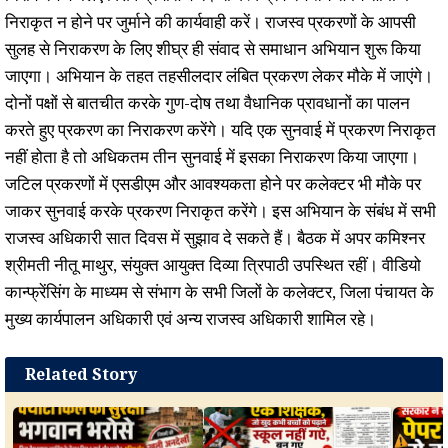
निराकृत न होने पर जुर्माने की कार्यवाही करें। राजस्व प्रकरणों के आपसी
सुलह से निराकरण के लिए शीघ्र ही संवाद से समाधान अभियान शुरू किया
जाएगा। अभियान के तहत तहसीलदार लंबित प्रकरण लेकर मौके में जाएंगे।
दोनों पक्षों से बातचीत करके गुण-दोष तथा वैधानिक प्रावधानों का पालन
करते हुए प्रकरण का निराकरण करेंगे। यदि एक सुनवाई में प्रकरण निराकृत
नहीं होता है तो अधिकतम तीन सुनवाई में इसका निराकरण किया जाएगा।
जटिल प्रकरणों में एसडीएम और आवश्यकता होने पर कलेक्टर भी मौके पर
जाकर सुनवाई करके प्रकरण निराकृत करेंगे। इस अभियान के संबंध में सभी
राजस्व अधिकारी सात दिवस में सुझाव दे सकते हैं। बैठक में अपर कमिश्नर
श्रीमती नीतू माथुर, संयुक्त आयुक्त दिव्या त्रिपाठी उपस्थित रहीं। वीडियो
कान्फ्रेंसिंग के माध्यम से संभाग के सभी जिलों के कलेक्टर, जिला पंचायत के
मुख्य कार्यपालन अधिकारी एवं अन्य राजस्व अधिकारी शामिल रहे।
Related Story