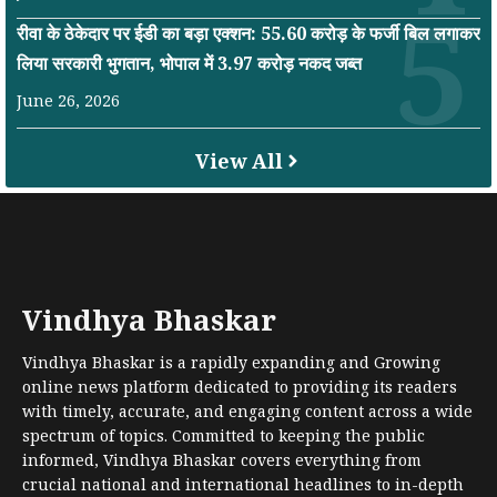
रीवा के ठेकेदार पर ईडी का बड़ा एक्शन: 55.60 करोड़ के फर्जी बिल लगाकर
लिया सरकारी भुगतान, भोपाल में 3.97 करोड़ नकद जब्त
June 26, 2026
View All
Vindhya Bhaskar
Vindhya Bhaskar is a rapidly expanding and Growing
online news platform dedicated to providing its readers
with timely, accurate, and engaging content across a wide
spectrum of topics. Committed to keeping the public
informed, Vindhya Bhaskar covers everything from
crucial national and international headlines to in-depth