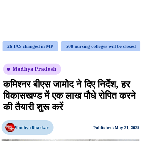
26 IAS changed in MP
500 nursing colleges will be closed
Madhya Pradesh
कमिश्नर बीएस जामोद ने दिए निर्देश, हर
विकासखण्ड में एक लाख पौधे रोपित करने
की तैयारी शुरू करें
Vindhya Bhaskar
Published: May 21, 2025