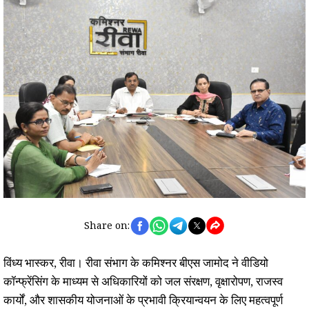
Share on:
विंध्य भास्कर, रीवा। रीवा संभाग के कमिश्नर बीएस जामोद ने वीडियो
कॉन्फ्रेंसिंग के माध्यम से अधिकारियों को जल संरक्षण, वृक्षारोपण, राजस्व
कार्यों, और शासकीय योजनाओं के प्रभावी क्रियान्वयन के लिए महत्वपूर्ण