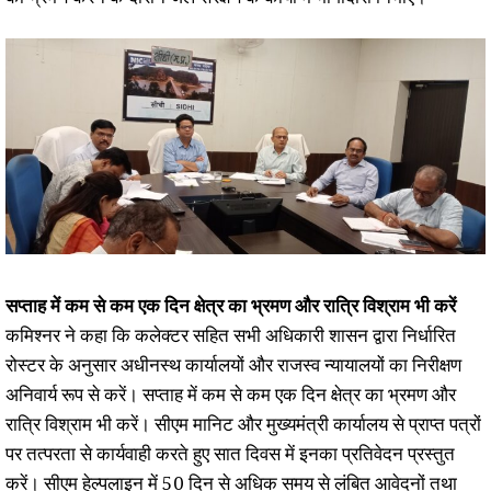
सप्ताह में कम से कम एक दिन क्षेत्र का भ्रमण और रात्रि विश्राम भी करें
कमिश्नर ने कहा कि कलेक्टर सहित सभी अधिकारी शासन द्वारा निर्धारित
रोस्टर के अनुसार अधीनस्थ कार्यालयों और राजस्व न्यायालयों का निरीक्षण
अनिवार्य रूप से करें। सप्ताह में कम से कम एक दिन क्षेत्र का भ्रमण और
रात्रि विश्राम भी करें। सीएम मानिट और मुख्यमंत्री कार्यालय से प्राप्त पत्रों
पर तत्परता से कार्यवाही करते हुए सात दिवस में इनका प्रतिवेदन प्रस्तुत
करें। सीएम हेल्पलाइन में 50 दिन से अधिक समय से लंबित आवेदनों तथा