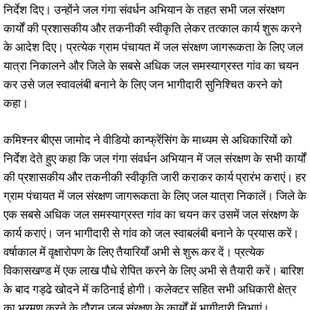
निर्देश दिए। उन्होंने जल गंगा संवर्धन अभियान के तहत सभी जल संरक्षण
कार्यों की प्रशासकीय और तकनीकी स्वीकृति लेकर तत्काल कार्य शुरू करने
के आदेश दिए। प्रत्येक ग्राम पंचायत में जल संरक्षण जागरूकता के लिए जल
यात्रा निकालने और जिले के सबसे अधिक जल समस्याग्रस्त गांव का चयन
कर उसे जल स्वावलंबी बनाने के लिए जन भागीदारी सुनिश्चित करने को
कहा।
कमिश्नर बीएस जामोद ने वीडियो कान्फ्रेंसिंग के माध्यम से अधिकारियों को
निर्देश देते हुए कहा कि जल गंगा संवर्धन अभियान में जल संरक्षण के सभी कार्यों
की प्रशासकीय और तकनीकी स्वीकृति जारी कराकर कार्य प्रारंभ कराएं। हर
ग्राम पंचायत में जल संरक्षण जागरूकता के लिए जल यात्रा निकालें। जिले के
एक सबसे अधिक जल समस्याग्रस्त गांव का चयन कर उसमें जल संरक्षण के
कार्य कराएं। जन भागीदारी से गांव को जल स्वाबलंबी बनाने के प्रयास करें।
वर्षाकाल में वृक्षारोपण के लिए तैयारियाँ अभी से शुरू कर दें। प्रत्येक
विकासखण्ड में एक लाख पौधे रोपित करने के लिए अभी से तैयारी करें। बारिश
के बाद गड्ढे खोदने में कठिनाई होगी। कलेक्टर सहित सभी अधिकारी क्षेत्र
का भ्रमण करने के दौरान जल संरक्षण के कार्यों में भागीदारी निभाएं।