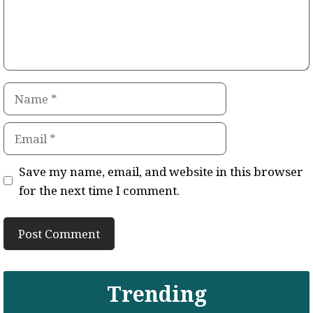
Name
Email
Save my name, email, and website in this browser
for the next time I comment.
Trending