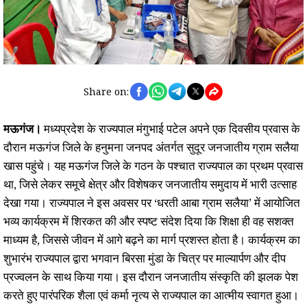
Share on:
मऊगंज।
मध्यप्रदेश के राज्यपाल मंगुभाई पटेल अपने एक दिवसीय प्रवास के
दौरान मऊगंज जिले के हनुमना जनपद अंतर्गत सुदूर जनजातीय ग्राम सलैया
खास पहुंचे। यह मऊगंज जिले के गठन के पश्चात राज्यपाल का प्रथम प्रवास
था, जिसे लेकर समूचे क्षेत्र और विशेषकर जनजातीय समुदाय में भारी उत्साह
देखा गया। राज्यपाल ने इस अवसर पर ‘धरती आबा ग्राम सलैया’ में आयोजित
भव्य कार्यक्रम में शिरकत की और स्पष्ट संदेश दिया कि शिक्षा ही वह सशक्त
माध्यम है, जिससे जीवन में आगे बढ़ने का मार्ग प्रशस्त होता है। कार्यक्रम का
शुभारंभ राज्यपाल द्वारा भगवान बिरसा मुंडा के चित्र पर माल्यार्पण और दीप
प्रज्वलन के साथ किया गया। इस दौरान जनजातीय संस्कृति की झलक पेश
करते हुए पारंपरिक शैला एवं कर्मा नृत्य से राज्यपाल का आत्मीय स्वागत हुआ।