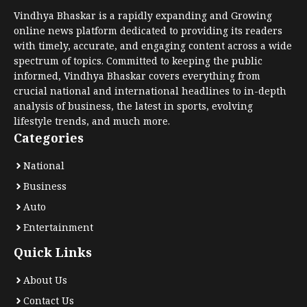
Vindhya Bhaskar is a rapidly expanding and Growing
online news platform dedicated to providing its readers
with timely, accurate, and engaging content across a wide
spectrum of topics. Committed to keeping the public
informed, Vindhya Bhaskar covers everything from
crucial national and international headlines to in-depth
analysis of business, the latest in sports, evolving
lifestyle trends, and much more.
Categories
National
Business
Auto
Entertainment
Quick Links
About Us
Contact Us