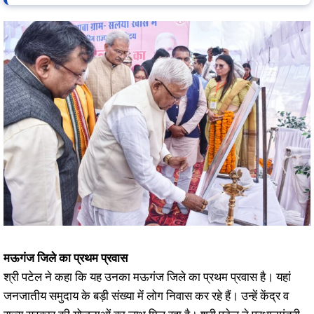
मऊगंज जिले का प्रथम प्रवास
श्री पटेल ने कहा कि यह उनका मऊगंज जिले का प्रथम प्रवास है। यहां
जनजातीय समुदाय के बड़ी संख्या में लोग निवास कर रहे हैं। उन्हें केंद्र व