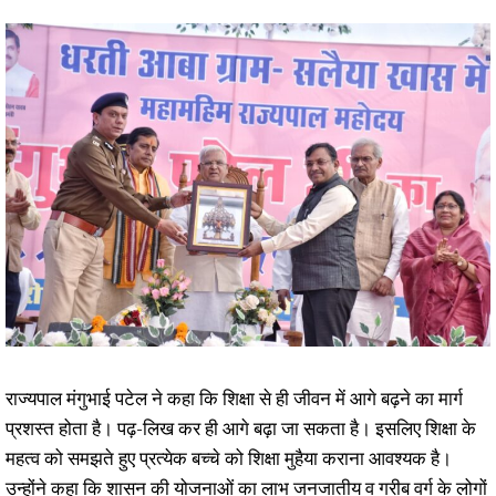
राज्यपाल मंगुभाई पटेल ने कहा कि शिक्षा से ही जीवन में आगे बढ़ने का मार्ग
प्रशस्त होता है। पढ़-लिख कर ही आगे बढ़ा जा सकता है। इसलिए शिक्षा के
महत्व को समझते हुए प्रत्येक बच्चे को शिक्षा मुहैया कराना आवश्यक है।
उन्होंने कहा कि शासन की योजनाओं का लाभ जनजातीय व गरीब वर्ग के लोगों