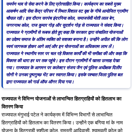
समर्पण भाव से सेवा करने के लिए प्रोत्साहित किया। कार्यक्रम का सबसे मुख्य
आकर्षण आदि सेवा केंद्र परिसर में स्थित विशाल वट वृक्ष के नीचे आयोजित ग्रामीण
चौपाल रही। इस दौरान सरपंच इंदरनिया कोल, समाजसेवी मोती लाल बेग,
जगरनाथ कोल, राज कुमार गोड़ और सुदर्शन गोड़ से राज्यपाल ने संवाद किया।
राज्यपाल ने ग्रामीणों से रूबरू होते हुए कहा कि सरकार द्वारा संचालित योजनाओं
का उद्देश्य समाज के अंतिम व्यक्ति को सशक्त बनाना है। उन्होंने अपील की कि लोग
स्वयं जागरूक होकर आगे आएं और इन योजनाओं का अधिकतम लाभ लें।
राज्यपाल ने स्थानीय स्तर पर चल रहे विकास कार्यों की भी समीक्षा की और कहा कि
विकास की धारा हर घर तक पहुंचे। इस दौरान ग्रामीणों में खासा उत्साह देखा
गया। राज्यपाल के आगमन पर कलेक्टर संजय जैन एवं पुलिस अधीक्षक दिलीप
सोनी ने उनका पुष्पगुच्छ भेंट कर स्वागत किया। इसके पश्चात जिला पुलिस बल
द्वारा राज्यपाल को गार्ड ऑफ ऑनर दिया गया।
राज्यपाल ने विभिन्न योजनाओं से लाभान्वित हितग्राहियों को हितलाभ का
वितरण किया
राज्यपाल मंगुभाई पटेल ने कार्यक्रम में विभिन्न विभागों से लाभान्वित
हितग्राहियों को हितलाभ का वितरण किया। उन्होंने एक बगिया मां के नाम
योजना के हितग्राही सुशीला कोल, रामरती आदिवासी, श्यामवती कोल को