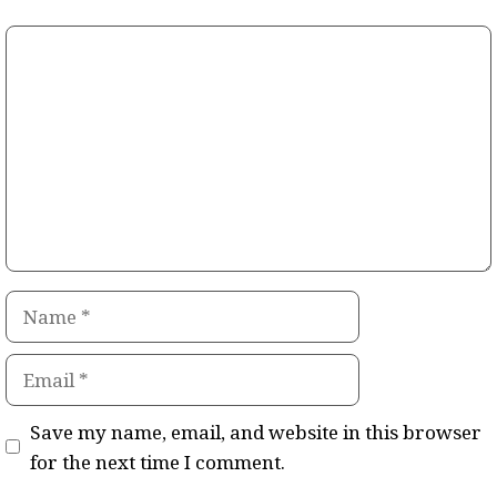
Comment
Name
Email
Save my name, email, and website in this browser
for the next time I comment.