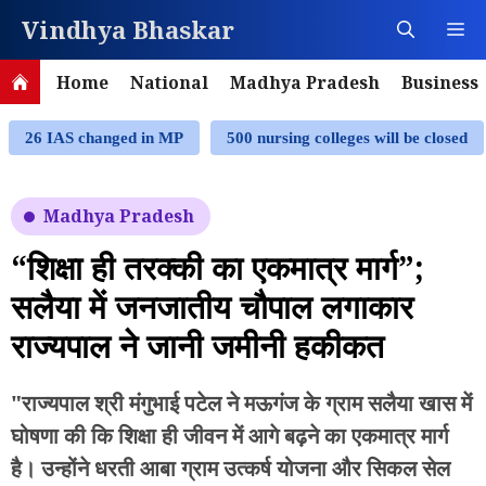
Skip
Vindhya Bhaskar
M
to
content
Home
National
Madhya Pradesh
Business
26 IAS changed in MP
500 nursing colleges will be closed
Madhya Pradesh
“शिक्षा ही तरक्की का एकमात्र मार्ग”;
सलैया में जनजातीय चौपाल लगाकार
राज्यपाल ने जानी जमीनी हकीकत
"राज्यपाल श्री मंगुभाई पटेल ने मऊगंज के ग्राम सलैया खास में
घोषणा की कि शिक्षा ही जीवन में आगे बढ़ने का एकमात्र मार्ग
है। उन्होंने धरती आबा ग्राम उत्कर्ष योजना और सिकल सेल