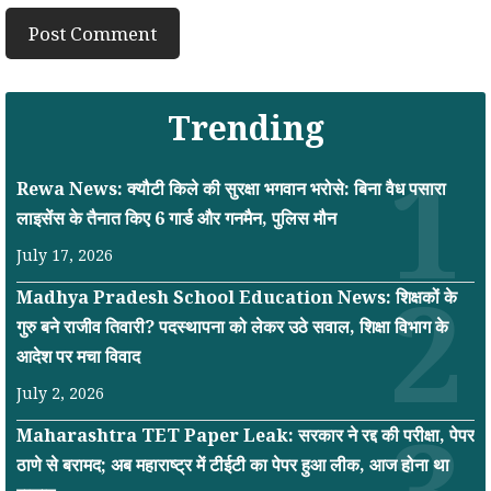
Trending
Rewa News: क्यौटी किले की सुरक्षा भगवान भरोसे: बिना वैध पसारा
लाइसेंस के तैनात किए 6 गार्ड और गनमैन, पुलिस मौन
July 17, 2026
Madhya Pradesh School Education News: शिक्षकों के
गुरु बने राजीव तिवारी? पदस्थापना को लेकर उठे सवाल, शिक्षा विभाग के
आदेश पर मचा विवाद
July 2, 2026
Maharashtra TET Paper Leak: सरकार ने रद्द की परीक्षा, पेपर
ठाणे से बरामद; अब महाराष्ट्र में टीईटी का पेपर हुआ लीक, आज होना था