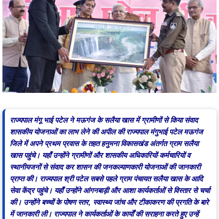
राज्यपाल मंगू भाई पटेल ने मऊगंज के सलैया खास में ग्रामीणों से किया संवाद
शासकीय योजनाओं का लाभ लेने की अपील की राज्यपाल मंगुभाई पटेल मऊगंज
जिले में अपने प्रथम प्रवास के तहत हनुमना विकासखंड अंतर्गत ग्राम सलैया
खास पहुंचे। यहाँ उन्होंने ग्रामीणों और शासकीय अधिकारियों-कर्मचारियों व
स्थानीयजनों से संवाद कर शासन की जनकल्याणकारी योजनाओं की जानकारी
प्राप्त की। राज्यपाल श्री पटेल सबसे पहले ग्राम पंचायत सलैया खास के आदि
सेवा केंद्र पहुंचे। यहाँ उन्होंने आंगनबाड़ी और आशा कार्यकर्ताओं से विस्तार से चर्चा
की। उन्होंने बच्चों के पोषण स्तर, स्वास्थ्य जांच और टीकाकरण की प्रगति के बारे
में जानकारी ली। राज्यपाल ने कार्यकर्ताओं के कार्यों की सराहना करते हुए उन्हें