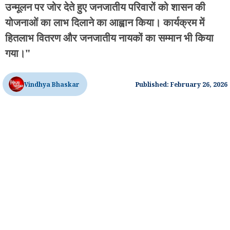
उन्मूलन पर जोर देते हुए जनजातीय परिवारों को शासन की
योजनाओं का लाभ दिलाने का आह्वान किया। कार्यक्रम में
हितलाभ वितरण और जनजातीय नायकों का सम्मान भी किया
गया।"
Vindhya Bhaskar
Published: February 26, 2026