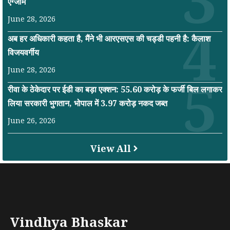
एग्जाम
June 28, 2026
अब हर अधिकारी कहता है, मैंने भी आरएसएस की चड्डी पहनी है: कैलाश
विजयवर्गीय
June 28, 2026
रीवा के ठेकेदार पर ईडी का बड़ा एक्शन: 55.60 करोड़ के फर्जी बिल लगाकर
लिया सरकारी भुगतान, भोपाल में 3.97 करोड़ नकद जब्त
June 26, 2026
View All
Vindhya Bhaskar