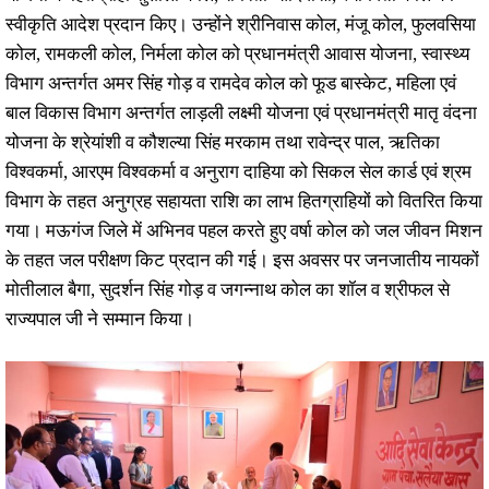
स्वीकृति आदेश प्रदान किए। उन्होंने श्रीनिवास कोल, मंजू कोल, फुलवसिया
कोल, रामकली कोल, निर्मला कोल को प्रधानमंत्री आवास योजना, स्वास्थ्य
विभाग अन्तर्गत अमर सिंह गोड़ व रामदेव कोल को फूड बास्केट, महिला एवं
बाल विकास विभाग अन्तर्गत लाड़ली लक्ष्मी योजना एवं प्रधानमंत्री मातृ वंदना
योजना के श्रेयांशी व कौशल्या सिंह मरकाम तथा रावेन्द्र पाल, ऋतिका
विश्वकर्मा, आरएम विश्वकर्मा व अनुराग दाहिया को सिकल सेल कार्ड एवं श्रम
विभाग के तहत अनुग्रह सहायता राशि का लाभ हितग्राहियों को वितरित किया
गया। मऊगंज जिले में अभिनव पहल करते हुए वर्षा कोल को जल जीवन मिशन
के तहत जल परीक्षण किट प्रदान की गई। इस अवसर पर जनजातीय नायकों
मोतीलाल बैगा, सुदर्शन सिंह गोड़ व जगन्नाथ कोल का शॉल व श्रीफल से
राज्यपाल जी ने सम्मान किया।