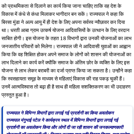
को प्राथमिकता से दिलाने का कार्य किया जाना चाहिए ताकि वह देश के
विकास में कंधे से कंधा मिलाकर भागीदार बन सकें। राज्यपाल ने कहा कि
बिरसा मुंडा ने अल्प आयु में ही देश के लिए अपना सर्वस्व न्यौछावर कर दिया
था। धरती आबा ग्राम उत्कर्ष योजना आदिवासियों के उत्थान के लिए वरदान
साबित होगी। इस योजना के तहत 18 विभागों द्वारा उनकी योजनाओं का लाभ
जनजातीय परिवारों को मिलेगा। राज्यपाल जी ने आदिवासी युवाओं का आह्वान
किया कि वह शिक्षित होकर अपने समाज के लोगों को शासन की योजनाओं का
लाभ दिलाने का कार्य करें क्योंकि समाज के अंतिम छोर के व्यक्ति के लिए इस
योजना से लाभ लेकर बराबरी का दर्जा प्राप्त किया जा सकता है। उन्होंने कहा
कि स्वसहायता समूह के माध्यम से महिलाएं विकास की राह पकड़ चुकी हैं।
उनमें आत्मविश्वास तो बढ़ा ही है साथ ही महिला सशक्तिकरण का भी उदाहरण
प्रस्तुत हुआ है।
राज्यपाल ने विभिन्न विभागों द्वारा लगाई गई प्रदर्शनी का किया अवलोकन
राज्यपाल मंगुभाई पटेल ने कार्यक्रम स्थल में विभिन्न विभागों द्वारा लगाई गई
प्रदर्शनी का अवलोकन किया और लोगों दी जा रही शासन की जनकल्याणकारी