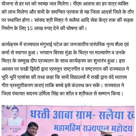
योजना से हर घर को स्वच्छ जल मिलेगा। पीएम आवास का हर पात्र व्यक्ति
को लाभ मिलेगा और सभी के समन्वित प्रयास से यह जिला आदर्श जिले के तौर
पर स्थापित होगा। सांसद श्री मिश्र ने सलैया आदि सेवा केंद्र तक की सड़क
निर्माण के लिए 15 लाख रुपए देने की घोषणा की।
कार्यक्रम में राज्यपाल मंगुभाई पटेल का जनजातीय पारंपरिक नृत्य शैला एवं
कर्मा से स्वागत हुआ। भगवान बिरसा मुंडा के चित्र पर माल्यार्पण व उनके
चित्र के सम्मुख दीप प्रज्वलन के साथ कार्यक्रम का शुभारंभ हुआ। इस
अवसर पर राखी द्विवेदी द्वारा प्रस्तुत राष्ट्रगीत व राष्ट्रगान की राज्यपाल ने
भूरि-भूरि प्रशंसा की तथा कहा कि सभी विद्यालयों में राखी द्वारा वंदे मातरम
गीत प्रस्तुतीकरण कराएं ताकि बच्चे इसे कंठस्थ कर सकें। राज्यपाल ने
जिला पंचायत सदस्य उर्मिला सिंह का शॉल व श्रीफल से सम्मान किया।