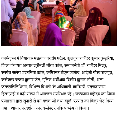
कार्यक्रम में विधायक मऊगंज प्रदीप पटेल, कुलगुरु राजेंद्र कुमार कुड़रिया,
जिला पंचायत अध्यक्ष श्रीमती नीता कोल, समाजसेवी डॉ. राजेंद्र मिश्र,
सरपंच सलैया इंदरनिया कोल, कमिश्नर बीएस जामोद, आईजी गौरव राजपूत,
कलेक्टर संजय कुमार जैन, पुलिस अधीक्षक दिलीप कुमार सोनी, अन्य
जनप्रतिनिधिगण, विभिन्न विभागों के अधिकारी-कर्मचारी, पत्रकारगण,
हितग्राही व बड़ी संख्या में आमजन उपस्थित रहे। राज्यपाल महोदय को जिला
प्रशासन द्वारा सुपारी से बने गणेश जी तथा बहुती प्रपात का चित्र भेंट किया
गया। आभार प्रदर्शन अपर कलेक्टर पीके पाण्डेय ने किया।