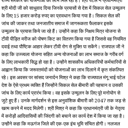
राज्य सरकार की योजनाओं का लाभ मिल रहा है। श्री पटेल ने प्रधानमंत्री
श्री मोदी जी को साधुवाद दिया जिनके प्रयासों से देश में सिकल सेल उन्मूलन
के लिए 15 हजार करोड़ रुपए का प्रावधान किया गया है। सिकल सेल की
जांच की जाकर तथा जनजातीय समाज में जागरूकता फैलाकर इसके
उन्मूलन के प्रयास किये जा रहे हैं। उन्होंने कहा कि निक्षय मित्र योजना से
टीवी पीड़ित मरीज को पोषण किट का वितरण किया गया है जिससे वह नियमित
दवाई तथा पौष्टिक आहार लेकर टीवी रोग से मुक्ति पा सकेंगे। राजपाल जी ने
कहा कि उज्ज्वला योजना सहित अन्य योजनाओं का लाभ समाज के गरीब वर्ग
के लिए लाभकारी सिद्ध हो रहा है। उन्होंने शासकीय अधिकारियों कर्मचारियों से
आह्वान किया कि जरूरतमंदों को योजनाओं का लाभ दिलाने में कृत संकल्पित
रहे। इस अवसर पर सांसद जनार्दन मिश्र ने कहा कि राज्यपाल मंगू भाई पटेल
देश के ऐसे प्रथम व्यक्ति हैं जिन्होंने सिकल सेल बीमारी की पहचान व उसकी
जांच के लिए कार्य प्रारंभ किया। वह इसके उन्मूलन के लिए पूरे मनोयोग से
जुटे हुए हैं। उनके मार्गदर्शन से इस अनुवांशिक बीमारी को 2047 तक जड़ से
खत्म करने में मदद मिलेगी। श्री मिश्र ने कहा कि प्रधानमंत्री जी के नेतृत्व
में करोड़ों आदिवासियों की जिंदगी को बचाने का कार्य देश में किया जा रहा है।
उन्होंने कहा कि मऊगंज जिले की एक-एक इंच भूमि संचित होगी। नलजल