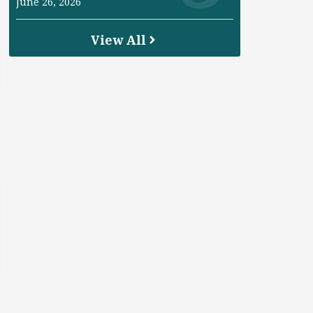
June 26, 2026
View All