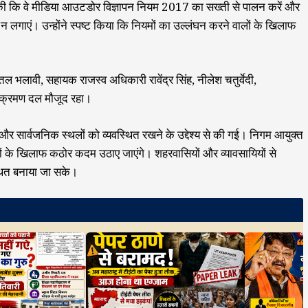
 की कि वे मीडिया आउटडोर विज्ञापन नियम 2017 का सख्ती से पालन करें और
न लगाएं। उन्होंने स्पष्ट किया कि नियमों का उल्लंघन करने वालों के खिलाफ
 भलावी, सहायक राजस्व अधिकारी रावेंद्र सिंह, नीलेश चतुर्वेदी,
तिक्रमण दल मौजूद रहा।
े और सार्वजनिक स्थलों को व्यवस्थित रखने के उद्देश्य से की गई। निगम आयुक्त
ालों के खिलाफ कठोर कदम उठाए जाएंगे। शहरवासियों और व्यावसायियों से
्थित बनाया जा सके।