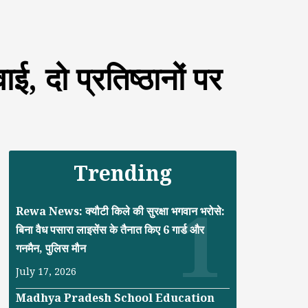
ई, दो प्रतिष्ठानों पर
Trending
Rewa News: क्यौटी किले की सुरक्षा भगवान भरोसे:
बिना वैध पसारा लाइसेंस के तैनात किए 6 गार्ड और
गनमैन, पुलिस मौन
July 17, 2026
Madhya Pradesh School Education