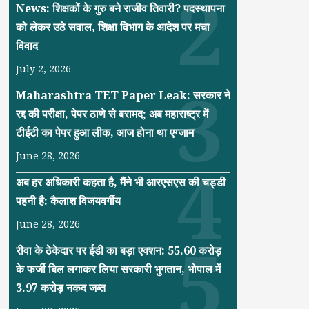
News: शिक्षकों के गुरु बने राजीव तिवारी? पदस्थापना
को लेकर उठे सवाल, शिक्षा विभाग के आदेश पर मचा
विवाद
July 2, 2026
Maharashtra TET Paper Leak: सरकार ने
रद्द की परीक्षा, पेपर ठाणे से बरामद; अब महाराष्ट्र में
टीईटी का पेपर हुआ लीक, आज होना था एग्जाम
June 28, 2026
अब हर अधिकारी कहता है, मैंने भी आरएसएस की चड्डी
पहनी है: कैलाश विजयवर्गीय
June 28, 2026
रीवा के ठेकेदार पर ईडी का बड़ा एक्शन: 55.60 करोड़
के फर्जी बिल लगाकर लिया सरकारी भुगतान, भोपाल में
3.97 करोड़ नकद जब्त