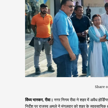
Share o
विंध्य भास्कर, रीवा।
नगर निगम रीवा ने शहर में अवैध होर्डिं
निर्देश पर राजस्व अमले ने मंगलवार को शहर के व्यावसायिक