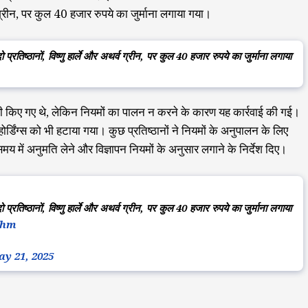
्व ग्रीन, पर कुल 40 हजार रुपये का जुर्माना लगाया गया।
तिष्ठानों, विष्णु हार्ले और अथर्व ग्रीन, पर कुल 40 हजार रुपये का जुर्माना लगाया
री किए गए थे, लेकिन नियमों का पालन न करने के कारण यह कार्रवाई की गई।
र्डिंग्स को भी हटाया गया। कुछ प्रतिष्ठानों ने नियमों के अनुपालन के लिए
मय में अनुमति लेने और विज्ञापन नियमों के अनुसार लगाने के निर्देश दिए।
तिष्ठानों, विष्णु हार्ले और अथर्व ग्रीन, पर कुल 40 हजार रुपये का जुर्माना लगाया
Whm
y 21, 2025