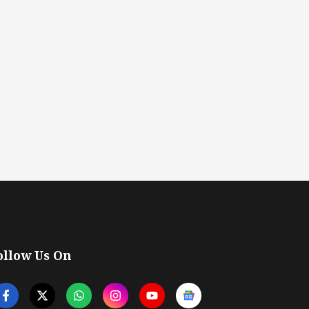
ollow Us On