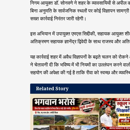
निगम आयुक्त डॉ. सोनवणे ने शहर के व्यावसायियों से अपील
बिना अनुमति के सार्वजनिक स्थलों पर कोई विज्ञापन सामग्री 
सख्त कार्रवाई निरंतर जारी रहेगी।
इस अभियान में उपायुक्त एमएस सिद्दीकी, सहायक आयुक्त शीतल
अतिक्रमण सहायक ज्ञानेंद्र द्विवेदी के साथ राजस्व और अ
यह कार्रवाई शहर में अवैध विज्ञापनों के बढ़ते चलन को रोकन
ने चेतावनी दी कि भविष्य में भी नियमों का उल्लंघन करने व
सहयोग की अपेक्षा की गई है ताकि रीवा को स्वच्छ और व्यवस
Related Story