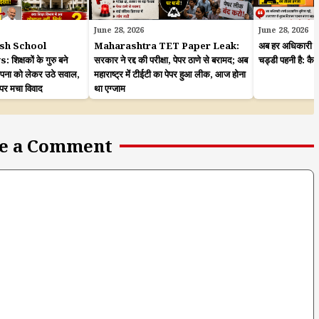
June 28, 2026
June 28, 2026
sh School
Maharashtra TET Paper Leak:
अब हर अधिकारी कह
क्षकों के गुरु बने
सरकार ने रद्द की परीक्षा, पेपर ठाणे से बरामद; अब
चड्डी पहनी है: कै
ापना को लेकर उठे सवाल,
महाराष्ट्र में टीईटी का पेपर हुआ लीक, आज होना
 पर मचा विवाद
था एग्जाम
e a Comment