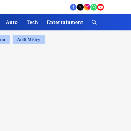
Auto
Tech
Entertainment
ram
Aditi Mistry