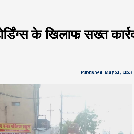
डिंग्स के खिलाफ सख्त कार्रवा
Published: May 21, 2025