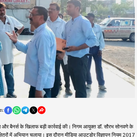
n:
ग्स और बैनर्स के खिलाफ बड़ी कार्रवाई की। निगम आयुक्त डॉ. सौरभ सोनवणे के
 क्षेत्रों में अभियान चलाया। इस दौरान मीडिया आउटडोर विज्ञापन नियम 2017