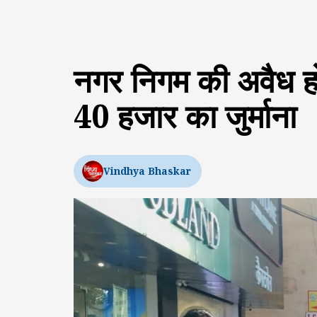
नगर निगम की अवैध होर्
40 हजार का जुर्माना
Vindhya Bhaskar