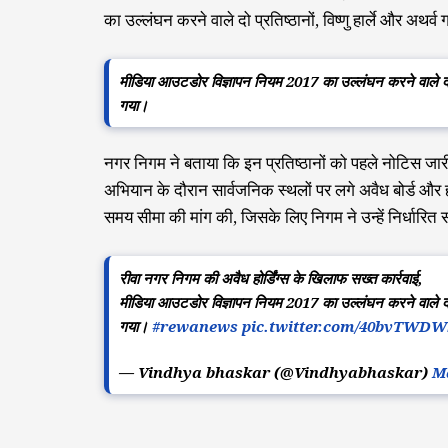
का उल्लंघन करने वाले दो प्रतिष्ठानों, विष्णु हार्ले और अथर
मीडिया आउटडोर विज्ञापन नियम 2017 का उल्लंघन करने वाले दो प्र
गया।
नगर निगम ने बताया कि इन प्रतिष्ठानों को पहले नोटिस जा
अभियान के दौरान सार्वजनिक स्थलों पर लगे अवैध बोर्ड और हो
समय सीमा की मांग की, जिसके लिए निगम ने उन्हें निर्धारित स
रीवा नगर निगम की अवैध होर्डिंग्स के खिलाफ सख्त कार्रवाई,
मीडिया आउटडोर विज्ञापन नियम 2017 का उल्लंघन करने वाले दो प्र
गया।
#rewanews
pic.twitter.com/40bvTWD
— Vindhya bhaskar (@Vindhyabhaskar)
Ma