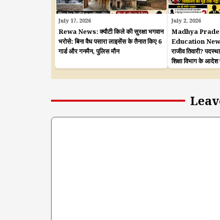
July 17, 2026
July 2, 2026
Rewa News: क्यौटी किले की सुरक्षा भगवान
Madhya Prade
भरोसे: बिना वैध पसारा लाइसेंस के तैनात किए 6
Education News: शि
गार्ड और गनमैन, पुलिस मौन
राजीव तिवारी? पदस्थ
शिक्षा विभाग के आदेश
Leav
Comment