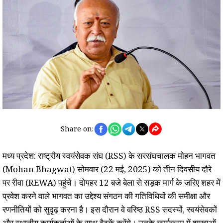
Share on:
मध्य प्रदेश: राष्ट्रीय स्वयंसेवक संघ (RSS) के सरसंघचालक मोहन भागवत
(Mohan Bhagwat) सोमवार (22 मई, 2025) को तीन दिवसीय दौरे
पर रीवा (REWA) पहुंचे। दोपहर 12 बजे बेला से सड़क मार्ग के जरिए शहर में
प्रवेश करने वाले भागवत का उद्देश्य संगठन की गतिविधियों की समीक्षा और
रणनीतियों को सुदृढ़ करना है। इस दौरान वे वरिष्ठ RSS सदस्यों, स्वयंसेवकों
और स्थानीय कार्यकर्ताओं के साथ बैठकें करेंगे। उनके कार्यक्रम में शाखाओं