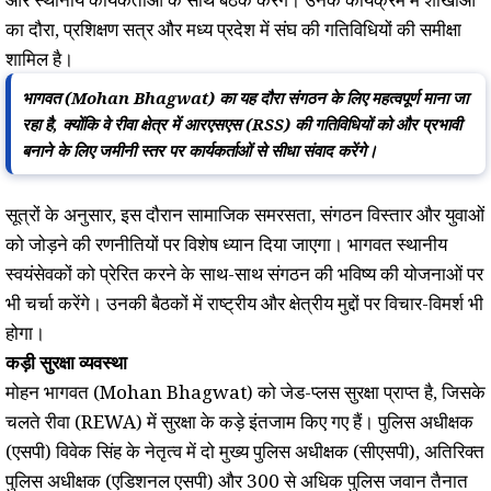
का दौरा, प्रशिक्षण सत्र और मध्य प्रदेश में संघ की गतिविधियों की समीक्षा
शामिल है।
भागवत (Mohan Bhagwat) का यह दौरा संगठन के लिए महत्वपूर्ण माना जा
रहा है, क्योंकि वे रीवा क्षेत्र में आरएसएस (RSS) की गतिविधियों को और प्रभावी
बनाने के लिए जमीनी स्तर पर कार्यकर्ताओं से सीधा संवाद करेंगे।
सूत्रों के अनुसार, इस दौरान सामाजिक समरसता, संगठन विस्तार और युवाओं
को जोड़ने की रणनीतियों पर विशेष ध्यान दिया जाएगा। भागवत स्थानीय
स्वयंसेवकों को प्रेरित करने के साथ-साथ संगठन की भविष्य की योजनाओं पर
भी चर्चा करेंगे। उनकी बैठकों में राष्ट्रीय और क्षेत्रीय मुद्दों पर विचार-विमर्श भी
होगा।
कड़ी सुरक्षा व्यवस्था
मोहन भागवत (Mohan Bhagwat) को जेड-प्लस सुरक्षा प्राप्त है, जिसके
चलते रीवा (REWA) में सुरक्षा के कड़े इंतजाम किए गए हैं। पुलिस अधीक्षक
(एसपी) विवेक सिंह के नेतृत्व में दो मुख्य पुलिस अधीक्षक (सीएसपी), अतिरिक्त
पुलिस अधीक्षक (एडिशनल एसपी) और 300 से अधिक पुलिस जवान तैनात