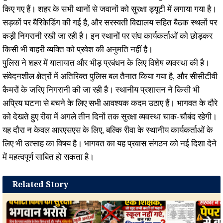
किए गए हैं। शहर के सभी थानों से जवानों को सुरक्षा ड्यूटी में लगाया गया है।
सड़कों पर बैरिकेडिंग की गई है, और सरस्वती विद्यालय सहित बैठक स्थलों पर
कड़ी निगरानी रखी जा रही है। इन स्थानों पर संघ कार्यकर्ताओं को छोड़कर
किसी भी बाहरी व्यक्ति को प्रवेश की अनुमति नहीं है।
पुलिस ने शहर में यातायात और भीड़ प्रबंधन के लिए विशेष व्यवस्था की है।
संवेदनशील क्षेत्रों में अतिरिक्त पुलिस बल तैनात किया गया है, और सीसीटीवी
कैमरों के जरिए निगरानी की जा रही है। स्थानीय प्रशासन ने किसी भी
अप्रिय घटना से बचने के लिए सभी आवश्यक कदम उठाए हैं। भागवत के दौरे
को देखते हुए रीवा में अगले तीन दिनों तक सुरक्षा व्यवस्था चाक-चौबंद रहेगी।
यह दौरा न केवल आरएसएस के लिए, बल्कि रीवा के स्थानीय कार्यकर्ताओं के
लिए भी उत्साह का विषय है। भागवत का यह प्रवास संगठन को नई दिशा देने
में महत्वपूर्ण साबित हो सकता है।
Related Story