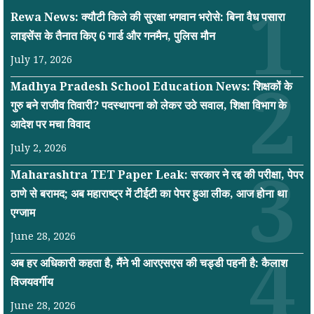
Rewa News: क्यौटी किले की सुरक्षा भगवान भरोसे: बिना वैध पसारा
लाइसेंस के तैनात किए 6 गार्ड और गनमैन, पुलिस मौन
July 17, 2026
Madhya Pradesh School Education News: शिक्षकों के
गुरु बने राजीव तिवारी? पदस्थापना को लेकर उठे सवाल, शिक्षा विभाग के
आदेश पर मचा विवाद
July 2, 2026
Maharashtra TET Paper Leak: सरकार ने रद्द की परीक्षा, पेपर
ठाणे से बरामद; अब महाराष्ट्र में टीईटी का पेपर हुआ लीक, आज होना था
एग्जाम
June 28, 2026
अब हर अधिकारी कहता है, मैंने भी आरएसएस की चड्डी पहनी है: कैलाश
विजयवर्गीय
June 28, 2026