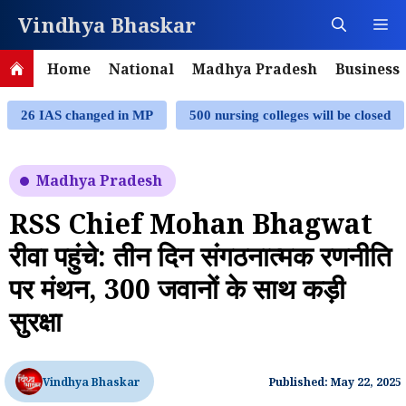
Skip
Vindhya Bhaskar
M
to
content
Home
National
Madhya Pradesh
Business
26 IAS changed in MP
500 nursing colleges will be closed
Madhya Pradesh
RSS Chief Mohan Bhagwat
रीवा पहुंचे: तीन दिन संगठनात्मक रणनीति
पर मंथन, 300 जवानों के साथ कड़ी
सुरक्षा
Vindhya Bhaskar
Published: May 22, 2025