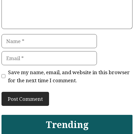
Name
Email
Save my name, email, and website in this browser
for the next time I comment.
Trending