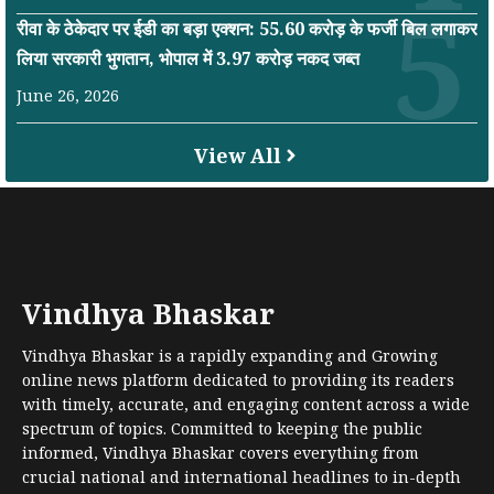
रीवा के ठेकेदार पर ईडी का बड़ा एक्शन: 55.60 करोड़ के फर्जी बिल लगाकर
लिया सरकारी भुगतान, भोपाल में 3.97 करोड़ नकद जब्त
June 26, 2026
View All
Vindhya Bhaskar
Vindhya Bhaskar is a rapidly expanding and Growing
online news platform dedicated to providing its readers
with timely, accurate, and engaging content across a wide
spectrum of topics. Committed to keeping the public
informed, Vindhya Bhaskar covers everything from
crucial national and international headlines to in-depth