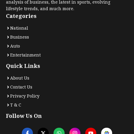
analysis of business, the latest in sports, evolving
lifestyle trends, and much more.
Categories
National
Business
Auto
Entertainment
Quick Links
About Us
Contact Us
Privacy Policy
T & C
Follow Us On