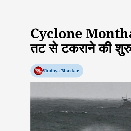
Cyclone Montha: चक
तट से टकराने की शुरु
Vindhya Bhaskar