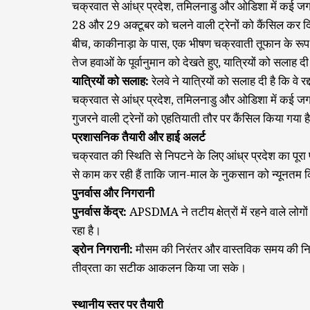
चक्रवात से आंध्र प्रदेश, तमिलनाडु और ओडिशा में कई जग
28 और 29 अक्टूबर को चलने वाली ट्रेनों को कैंसिल कर 
बीच, काकीनाड़ा के पास, एक भीषण चक्रवाती तूफान के रूप 
तेज हवाओं के पूर्वानुमान को देखते हुए, यात्रियों को सलाह 
यात्रियों को सलाह:
रेलवे ने यात्रियों को सलाह दी है कि वे र
चक्रवात से आंध्र प्रदेश, तमिलनाडु और ओडिशा में कई जगहो
गुजरने वाली ट्रेनों को एहतियाती तौर पर कैंसिल किया गया ह
प्रशासनिक तैयारी और हाई अलर्ट
चक्रवात की स्थिति से निपटने के लिए आंध्र प्रदेश का पूरा
से काम कर रही हैं ताकि जान-माल के नुकसान को न्यूनतम
पुनर्वास और निगरानी
पुनर्वास केंद्र:
APSDMA ने तटीय क्षेत्रों में रहने वाले लोगों के
रहा है।
ड्रोन निगरानी:
मौसम की निरंतर और वास्तविक समय की निगर
तीव्रता का सटीक आकलन किया जा सके।
स्थानीय स्तर पर तैयारी