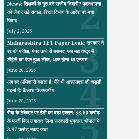
News: शिक्षकों के गुरु बने राजीव तिवारी? पदस्थापना
को लेकर उठे सवाल, शिक्षा विभाग के आदेश पर मचा
विवाद
July 2, 2026
Maharashtra TET Paper Leak: सरकार ने
रद्द की परीक्षा, पेपर ठाणे से बरामद; अब महाराष्ट्र में
टीईटी का पेपर हुआ लीक, आज होना था एग्जाम
June 28, 2026
अब हर अधिकारी कहता है, मैंने भी आरएसएस की चड्डी
पहनी है: कैलाश विजयवर्गीय
June 28, 2026
रीवा के ठेकेदार पर ईडी का बड़ा एक्शन: 55.60 करोड़
के फर्जी बिल लगाकर लिया सरकारी भुगतान, भोपाल में
3.97 करोड़ नकद जब्त