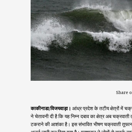
Share o
काकीनाडा/विजयवाड़ा।
आंध्र प्रदेश के तटीय क्षेत्रों मे
ने चेतावनी दी है कि यह निम्न दबाव का क्षेत्र अब चक्रव
टकराने की आशंका है। इस संभावित भीषण चक्रवाती तूफान को 