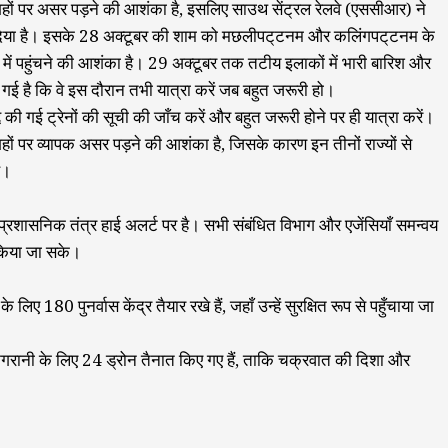
हों पर असर पड़ने की आशंका है, इसलिए साउथ सेंट्रल रेलवे (एससीआर) ने
दिया है। इसके 28 अक्टूबर की शाम को मछलीपट्‌टनम और कलिंगपट्‌टनम के
में पहुंचने की आशंका है। 29 अक्टूबर तक तटीय इलाकों में भारी बारिश और
दी गई है कि वे इस दौरान तभी यात्रा करें जब बहुत जरूरी हो।
द्द की गई ट्रेनों की सूची की जाँच करें और बहुत जरूरी होने पर ही यात्रा करें।
ं पर व्यापक असर पड़ने की आशंका है, जिसके कारण इन तीनों राज्यों से
ै।
 प्रशासनिक तंत्र हाई अलर्ट पर है। सभी संबंधित विभाग और एजेंसियाँ समन्वय
 किया जा सके।
 लिए 180 पुनर्वास केंद्र तैयार रखे हैं, जहाँ उन्हें सुरक्षित रूप से पहुँचाया जा
ानी के लिए 24 ड्रोन तैनात किए गए हैं, ताकि चक्रवात की दिशा और