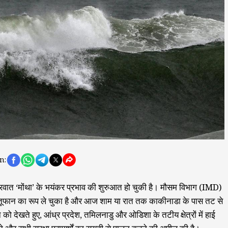
n:
ं चक्रवात ‘मोंथा’ के भयंकर प्रभाव की शुरुआत हो चुकी है। मौसम विभाग (IMD)
ाती तूफान का रूप ले चुका है और आज शाम या रात तक काकीनाडा के पास तट से
देखते हुए, आंध्र प्रदेश, तमिलनाडु और ओडिशा के तटीय क्षेत्रों में हाई