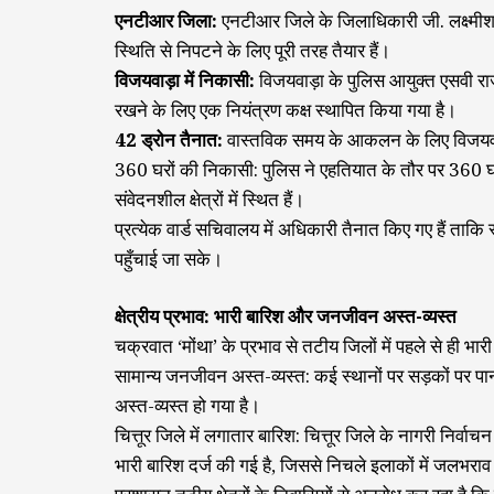
एनटीआर जिला:
एनटीआर जिले के जिलाधिकारी जी. लक्ष्मीश
स्थिति से निपटने के लिए पूरी तरह तैयार हैं।
विजयवाड़ा में निकासी:
विजयवाड़ा के पुलिस आयुक्त एसवी राज
रखने के लिए एक नियंत्रण कक्ष स्थापित किया गया है।
42 ड्रोन तैनात:
वास्तविक समय के आकलन के लिए विजयवाड़ा
360 घरों की निकासी: पुलिस ने एहतियात के तौर पर 360 घरों 
संवेदनशील क्षेत्रों में स्थित हैं।
प्रत्येक वार्ड सचिवालय में अधिकारी तैनात किए गए हैं ता
पहुँचाई जा सके।
क्षेत्रीय प्रभाव: भारी बारिश और जनजीवन अस्त-व्यस्त
चक्रवात ‘मोंथा’ के प्रभाव से तटीय जिलों में पहले से ही भार
सामान्य जनजीवन अस्त-व्यस्त: कई स्थानों पर सड़कों पर पा
अस्त-व्यस्त हो गया है।
चित्तूर जिले में लगातार बारिश: चित्तूर जिले के नागरी निर्वाच
भारी बारिश दर्ज की गई है, जिससे निचले इलाकों में जलभराव 