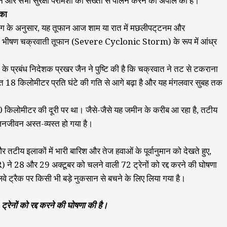
ने और सभी सुरक्षा परामर्शों का सख्ती से पालन करने की अपील की है।
ंका
िभाग के अनुसार, यह तूफान आज शाम या रात में मछलीपट्‌टनम और
 एक भीषण चक्रवाती तूफान (Severe Cyclonic Storm) के रूप में आंध्र
 प्रबंध निदेशक प्रखर जैन ने पुष्टि की है कि चक्रवात ने तट से टकराना
्रवात 18 किलोमीटर प्रति घंटे की गति से आगे बढ़ा है और यह मंगलवार सुबह तक
0 किलोमीटर की दूरी पर था। जैसे-जैसे यह जमीन के करीब आ रहा है, तटीय
 जनजीवन अस्त-व्यस्त हो गया है।
 तटीय इलाकों में भारी बारिश और तेज हवाओं के पूर्वानुमान को देखते हुए,
CR) ने 28 और 29 अक्टूबर को चलने वाली 72 ट्रेनों को रद्द करने की घोषणा
ेलवे ट्रैक पर किसी भी बड़े नुकसान से बचने के लिए लिया गया है।
 ट्रेनों को रद्द करने की घोषणा की है।