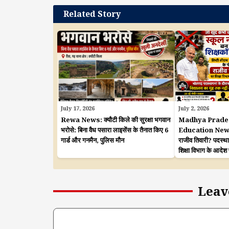
Related Story
July 17, 2026
July 2, 2026
Rewa News: क्यौटी किले की सुरक्षा भगवान
Madhya Prade
भरोसे: बिना वैध पसारा लाइसेंस के तैनात किए 6
Education News: शि
गार्ड और गनमैन, पुलिस मौन
राजीव तिवारी? पदस्थ
शिक्षा विभाग के आदेश
Leav
Comment