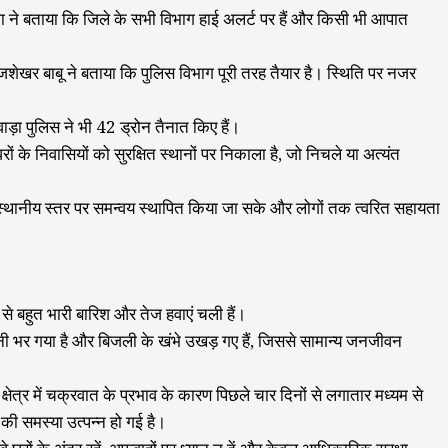
ा ने बताया कि जिले के सभी विभाग हाई अलर्ट पर हैं और किसी भी आपात
शेखर बाबू ने बताया कि पुलिस विभाग पूरी तरह तैयार है। स्थिति पर नजर
 पुलिस ने भी 42 ड्रोन तैनात किए हैं।
के निवासियों को सुरक्षित स्थानों पर निकाला है, जो निचले या अत्यंत
कि स्थानीय स्तर पर समन्वय स्थापित किया जा सके और लोगों तक त्वरित सहायता
ी से बहुत भारी बारिश और तेज हवाएं चली हैं।
नी भर गया है और बिजली के खंभे उखड़ गए हैं, जिससे सामान्य जनजीवन
न क्षेत्र में चक्रवात के प्रभाव के कारण पिछले चार दिनों से लगातार मध्यम से
की समस्या उत्पन्न हो गई है।