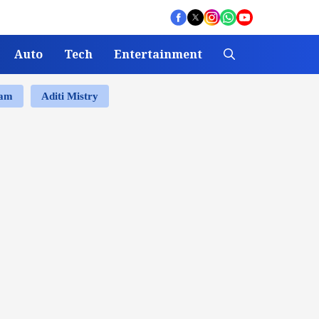
Auto
Tech
Entertainment
ram
Aditi Mistry