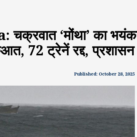
्रवात ‘मोंथा’ का भयंकर 
आत, 72 ट्रेनें रद्द, प्रशासन
Published: October 28, 2025