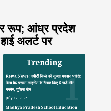
रूप; आंध्र प्रदेश
 हाई अलर्ट पर
Trending
Rewa News: क्यौटी किले की सुरक्षा भगवान भरोसे:
बिना वैध पसारा लाइसेंस के तैनात किए 6 गार्ड और
गनमैन, पुलिस मौन
July 17, 2026
Madhya Pradesh School Education