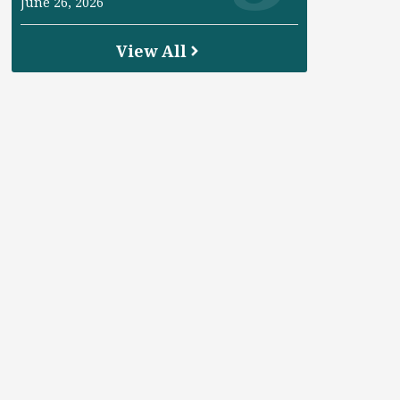
June 26, 2026
View All