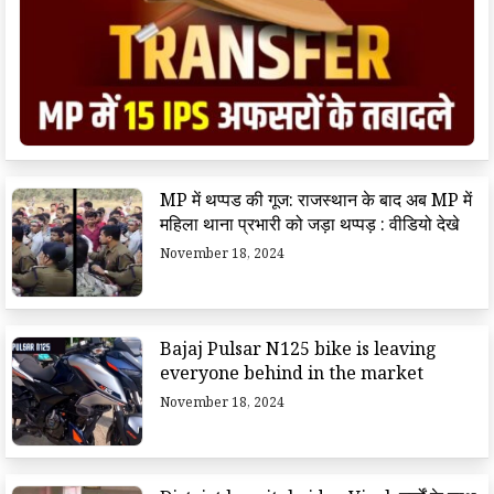
MP में थप्पड की गूज: राजस्थान के बाद अब MP में
महिला थाना प्रभारी को जड़ा थप्पड़ : वीडियो देखे
November 18, 2024
Bajaj Pulsar N125 bike is leaving
everyone behind in the market
November 18, 2024