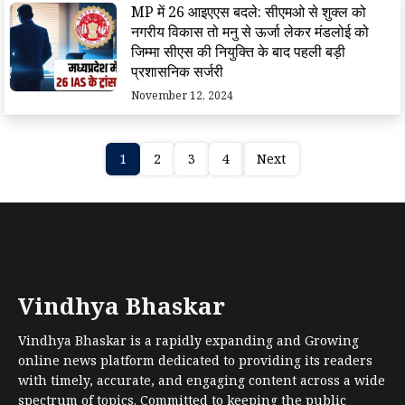
MP में 26 आइएएस बदले: सीएमओ से शुक्ल को
नगरीय विकास तो मनु से ऊर्जा लेकर मंडलोई को
जिम्मा सीएस की नियुक्ति के बाद पहली बड़ी
प्रशासनिक सर्जरी
November 12, 2024
1
2
3
4
Next
Vindhya Bhaskar
Vindhya Bhaskar is a rapidly expanding and Growing
online news platform dedicated to providing its readers
with timely, accurate, and engaging content across a wide
spectrum of topics. Committed to keeping the public