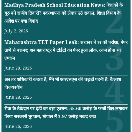
Madhya Pradesh School Education News: शिक्षकों के
गुरु बने राजीव तिवारी? पदस्थापना को लेकर उठे सवाल, शिक्षा विभाग के
आदेश पर मचा विवाद
July 2, 2026
Maharashtra TET Paper Leak: सरकार ने रद्द की परीक्षा, पेपर
ठाणे से बरामद; अब महाराष्ट्र में टीईटी का पेपर हुआ लीक, आज होना था
एग्जाम
June 28, 2026
अब हर अधिकारी कहता है, मैंने भी आरएसएस की चड्डी पहनी है: कैलाश
विजयवर्गीय
June 28, 2026
रीवा के ठेकेदार पर ईडी का बड़ा एक्शन: 55.60 करोड़ के फर्जी बिल लगाकर
लिया सरकारी भुगतान, भोपाल में 3.97 करोड़ नकद जब्त
June 26, 2026