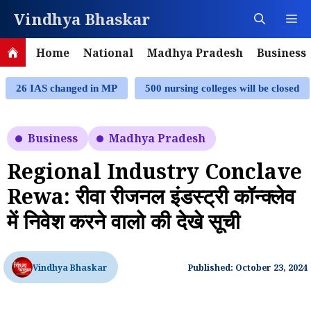
Skip
Vindhya Bhaskar
M
to
content
Home
National
Madhya Pradesh
Business
26 IAS changed in MP
500 nursing colleges will be closed
Business
Madhya Pradesh
Regional Industry Conclave
Rewa: रीवा रीजनल इंडस्ट्री कॉन्क्लेव
में निवेश करने वालो की देखे सूची
Vindhya Bhaskar
Published: October 23, 2024