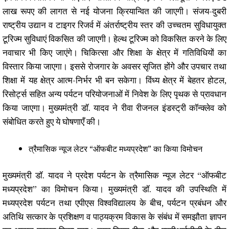
लाख रूपए की लागत से नई योजना क्रियान्वित की जाएगी। संजय-दुबरी
राष्ट्रीय उद्यान व टाइगर रिजर्व में अंतर्राष्ट्रीय स्तर की उच्चतम सुविधायुक्त
टूरिज्म सुविधाएं विकसित की जाएगी। हेल्थ टूरिज्म को विकसित करने के लिए
नवाचार भी किए जाएंगे। चिकित्सा और शिक्षा के क्षेत्र में गतिविधियों का
विस्तार किया जाएगा। इससे रोजगार के अवसर सृजित होंगे और उपचार तथा
शिक्षा में यह क्षेत्र आत्म-निर्भर भी बन सकेगा। विंध्य क्षेत्र में बेहतर होटल,
रिसोर्ट्स सहित अन्य पर्यटन परियोजनाओं में निवेश के लिए पृथक से प्रावधान
किया जाएगा। मुख्यमंत्री डॉ. यादव ने रीवा रीजनल इंडस्ट्री कॉन्क्लेव को
संबोधित करते हुए ये घोषणाएँ की।
त्रैमासिक न्यूज लेटर “ऑफबीट मध्यप्रदेश” का किया विमोचन
मुख्यमंत्री डॉ. यादव ने प्रदेश पर्यटन के त्रैमासिक न्यूज लेटर “ऑफबीट
मध्यप्रदेश” का विमोचन किया। मुख्यमंत्री डॉ. यादव की उपस्थिति में
मध्यप्रदेश पर्यटन तथा एपीएस विश्वविद्यालय के बीच, पर्यटन प्रबंधन और
अतिथि सत्कार के प्रशिक्षण व पाठ्यक्रम विकास के संबंध में समझौता ज्ञापन