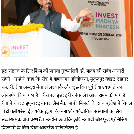
इस सौग़ात के लिए विंध्य की जनता मुख्यमंत्री डॉ. यादव की सदैव आभारी
रहेगी। उन्होंने कहा कि रीवा में बाणसागर परियोजना, मुकुंदपुर व्हाइट टाइगर
सफारी, रीवा अल्ट्रा मेगा सोलर पार्क और कुछ दिन पूर्व रीवा एयरपोर्ट का
लोकार्पण किया गया है। रीजनल इंडस्ट्री कॉनक्लेव आज समय की मांग है।
रीवा में रोबस्ट इंफ्रास्ट्रक्चर, लैंड बैंक, पानी, बिजली के साथ प्रदेश में सिंगल
विंडो क्लीयरेंस, ईज़ ऑफ़ डूइंग बिज़नेस और औद्योगिक संस्थानों के लिये
सकारात्मक वातावरण है। उन्होंने कहा कि कृषि उत्पादों और फ़ूड प्रोसेसिंग
इंडस्ट्री के लिये विंध्य आकर्षक डेस्टिनेशन है।