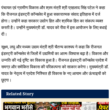
पंचायत एवं ग्रामीण विकास और श्रम मंत्री श्री प्रहलाद सिंह पटेल ने कहा
कि रीजनल इंडस्ट्री कॉन्क्लेव में हुआ सकारात्मक संवाद इतिहास में दर्ज
होगा। उन्होंने कहा सरकार उद्योग हित और श्रमिक हित का संकल्प व्यक्त
करती है। उन्होंने मुख्यमंत्री डॉ. यादव को रीवा में इस आयोजन के लिए बधाई
दी।
सूक्ष्म, लघु और मध्यम उद्यम मंत्री श्री चैतन्य काश्यप ने कहा कि रीजनल
इंडस्ट्री कॉन्क्लेव से जिलों में उद्यमियों का आत्म-विश्वास बढ़ा है। विकास और
उन्नति की नई दृष्टि का विकास हुआ है। रीजनल इंडस्ट्री कॉन्क्लेव प्रदेश में
समग्र और समेकित विकास की परिकल्पना को साकार करेगा। मुख्यमंत्री डॉ.
यादव के नेतृत्व में प्रदेश निश्चित ही विकास के नए आयाम और ऊंचाइयों को
छूएगा।
Related Story