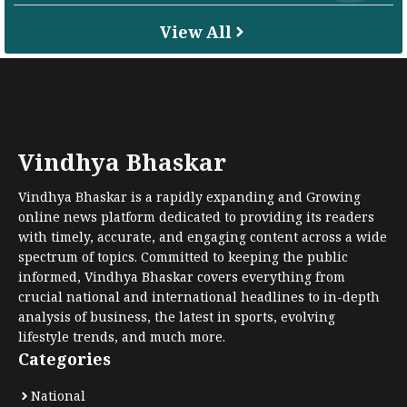
View All
Vindhya Bhaskar
Vindhya Bhaskar is a rapidly expanding and Growing
online news platform dedicated to providing its readers
with timely, accurate, and engaging content across a wide
spectrum of topics. Committed to keeping the public
informed, Vindhya Bhaskar covers everything from
crucial national and international headlines to in-depth
analysis of business, the latest in sports, evolving
lifestyle trends, and much more.
Categories
National