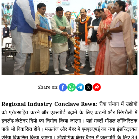
Share on:
Regional Industry Conclave Rewa:
रीवा संभाग में उद्योगों
को प्रोत्साहित करने और एक्सपोर्ट बढ़ाने के लिए कटनी और सिंगरौली में
इनलेंड कंटेनर डिपो का निर्माण किया जाएगा। यहां मल्टी मॉडल लॉजिस्टिक
पार्क भी विकसित होंगे। मऊगंज और मैहर में एमएसएमई का नया इंडस्ट्रियल
एरिया विकसित किया जाएगा। औद्योगिक क्षेत्र बैढ़न में जलापूर्ति के लिए 84