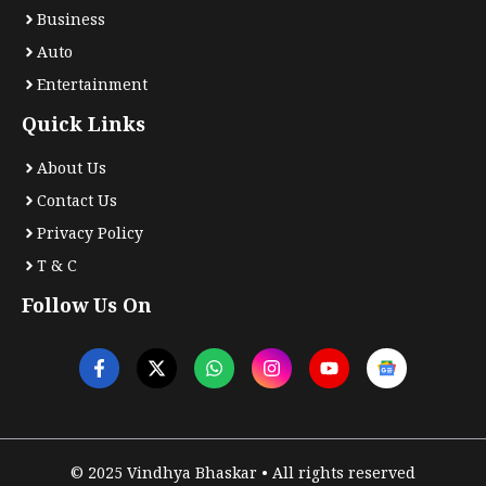
Business
Auto
Entertainment
Quick Links
About Us
Contact Us
Privacy Policy
T & C
Follow Us On
© 2025 Vindhya Bhaskar • All rights reserved