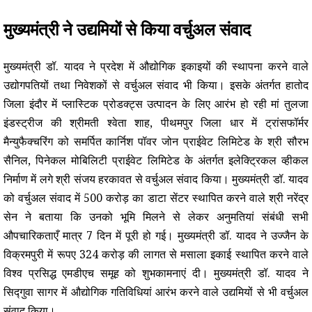
मुख्यमंत्री ने उद्यमियों से किया वर्चुअल संवाद
मुख्यमंत्री डॉ. यादव ने प्रदेश में औद्योगिक इकाइयों की स्थापना करने वाले
उद्योगपतियों तथा निवेशकों से वर्चुअल संवाद भी किया। इसके अंतर्गत हातोद
जिला इंदौर में प्लास्टिक प्रोडक्ट्स उत्पादन के लिए आरंभ हो रही मां तुलजा
इंडस्ट्रीज की श्रीमती श्वेता शाह, पीथमपुर जिला धार में ट्रांसफॉर्मर
मैन्युफैक्चरिंग को समर्पित कार्निश पॉवर जोन प्राईवेट लिमिटेड के श्री सौरभ
सैनिल, पिनेकल मोबिलिटी प्राईवेट लिमिटेड के अंतर्गत इलेक्ट्रिकल व्हीकल
निर्माण में लगे श्री संजय हरकावत से वर्चुअल संवाद किया। मुख्यमंत्री डॉ. यादव
को वर्चुअल संवाद में 500 करोड़ का डाटा सेंटर स्थापित करने वाले श्री नरेंद्र
सेन ने बताया कि उनको भूमि मिलने से लेकर अनुमतियां संबंधी सभी
औपचारिकताएँ मात्र 7 दिन में पूरी हो गई। मुख्यमंत्री डॉ. यादव ने उज्जैन के
विक्रमपुरी में रूपए 324 करोड़ की लागत से मसाला इकाई स्थापित करने वाले
विश्व प्रसिद्ध एमडीएच समूह को शुभकामनाएं दी। मुख्यमंत्री डॉ. यादव ने
सिद्गुवा सागर में औद्योगिक गतिविधियां आरंभ करने वाले उद्यमियों से भी वर्चुअल
संवाद किया।