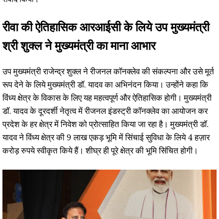
रीवा की ऐतिहासिक आरआईसी के लिये उप मुख्यमंत्री
श्री शुक्ल ने मुख्यमंत्री का माना आभार
उप मुख्यमंत्री राजेन्द्र शुक्ल ने रीजनल कॉनक्लेव की संकल्पना और उसे मूर्त
रूप देने के लिये मुख्यमंत्री डॉ. यादव का अभिनंदन किया। उन्होंने कहा कि
विंध्य क्षेत्र के विकास के लिए यह महत्वपूर्ण और ऐतिहासिक होगी। मुख्यमंत्री
डॉ. यादव के दूरदर्शी नेतृत्व में रीजनल इंडस्ट्री कॉनक्लेव का आयोजन कर
प्रदेश के हर क्षेत्र में निवेश को प्रोत्साहित किया जा रहा है। मुख्यमंत्री डॉ.
यादव ने विंध्य क्षेत्र की 9 लाख एकड़ भूमि में सिंचाई सुविधा के लिये 4 हज़ार
करोड़ रुपये स्वीकृत किये हैं। शीघ्र ही पूरे क्षेत्र की भूमि सिंचित होगी।