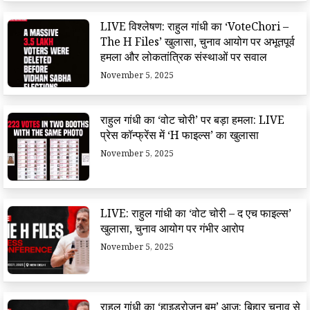
LIVE विश्लेषण: राहुल गांधी का ‘VoteChori –
The H Files’ खुलासा, चुनाव आयोग पर अभूतपूर्व
हमला और लोकतांत्रिक संस्थाओं पर सवाल
November 5, 2025
राहुल गांधी का ‘वोट चोरी’ पर बड़ा हमला: LIVE
प्रेस कॉन्फ्रेंस में ‘H फाइल्स’ का खुलासा
November 5, 2025
LIVE: राहुल गांधी का ‘वोट चोरी – द एच फाइल्स’
खुलासा, चुनाव आयोग पर गंभीर आरोप
November 5, 2025
राहुल गांधी का ‘हाइड्रोजन बम’ आज: बिहार चुनाव से