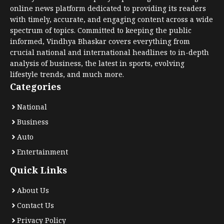
online news platform dedicated to providing its readers
with timely, accurate, and engaging content across a wide
spectrum of topics. Committed to keeping the public
informed, Vindhya Bhaskar covers everything from
crucial national and international headlines to in-depth
analysis of business, the latest in sports, evolving
lifestyle trends, and much more.
Categories
National
Business
Auto
Entertainment
Quick Links
About Us
Contact Us
Privacy Policy