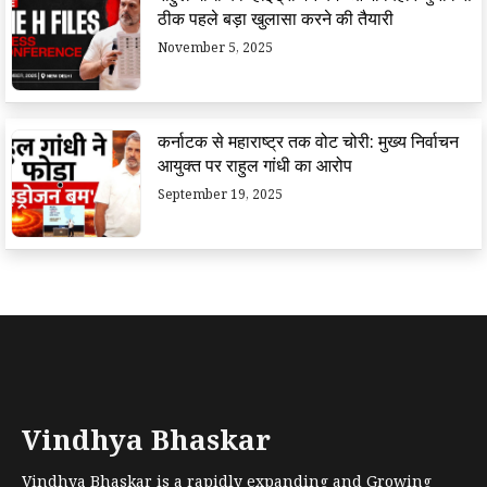
ठीक पहले बड़ा खुलासा करने की तैयारी
November 5, 2025
कर्नाटक से महाराष्ट्र तक वोट चोरी: मुख्य निर्वाचन
आयुक्त पर राहुल गांधी का आरोप
September 19, 2025
Vindhya Bhaskar
Vindhya Bhaskar is a rapidly expanding and Growing