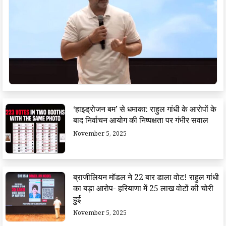
‘हाइड्रोजन बम’ से धमाका: राहुल गांधी के आरोपों के
बाद निर्वाचन आयोग की निष्पक्षता पर गंभीर सवाल
November 5, 2025
ब्राजीलियन मॉडल ने 22 बार डाला वोट! राहुल गांधी
का बड़ा आरोप- हरियाणा में 25 लाख वोटों की चोरी
हुई
November 5, 2025