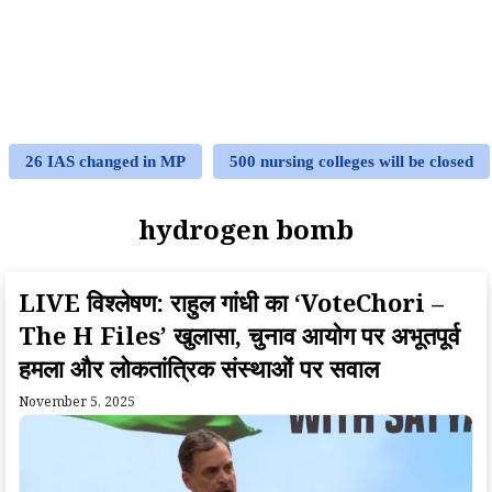
26 IAS changed in MP
500 nursing colleges will be closed
hydrogen bomb
LIVE विश्लेषण: राहुल गांधी का ‘VoteChori –
The H Files’ खुलासा, चुनाव आयोग पर अभूतपूर्व
हमला और लोकतांत्रिक संस्थाओं पर सवाल
November 5, 2025