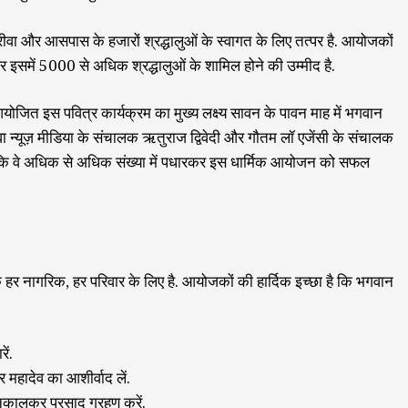
 रीवा और आसपास के हजारों श्रद्धालुओं के स्वागत के लिए तत्पर है. आयोजकों
और इसमें 5000 से अधिक श्रद्धालुओं के शामिल होने की उम्मीद है.
े आयोजित इस पवित्र कार्यक्रम का मुख्य लक्ष्य सावन के पावन माह में भगवान
ीवा न्यूज़ मीडिया के संचालक ऋतुराज द्विवेदी और गौतम लॉ एजेंसी के संचालक
है कि वे अधिक से अधिक संख्या में पधारकर इस धार्मिक आयोजन को सफल
के हर नागरिक, हर परिवार के लिए है. आयोजकों की हार्दिक इच्छा है कि भगवान
ें.
महादेव का आशीर्वाद लें.
 निकालकर प्रसाद ग्रहण करें.