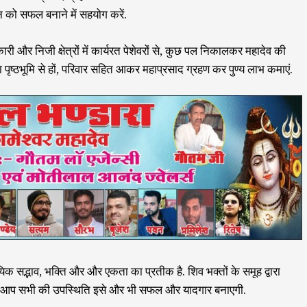
 को सफल बनाने में सहयोग करें.
री और निजी क्षेत्रों में कार्यरत पेशेवरों से, कुछ पल निकालकर महादेव की
या पृष्ठभूमि से हों, परिवार सहित आकर महाप्रसाद ग्रहण कर पुण्य लाभ कमाएं.
 सद्भाव, भक्ति और और एकता का प्रतीक है. शिव भक्तों के समूह द्वारा
ें आप सभी की उपस्थिति इसे और भी सफल और यादगार बनाएगी.