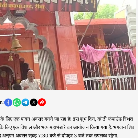
n:
े लिए एक पावन अवसर बनने जा रहा है! इस शुभ दिन, कोठी कंपाउंड स्थित
तों के लिए एक विशाल और भव्य महाभंडारे का आयोजन किया गया है. भगवान शिव
यह अनुपम अवसर सुबह 7:30 बजे से दोपहर 3 बजे तक उपलब्ध रहेगा.