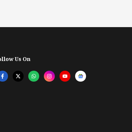
ollow Us On