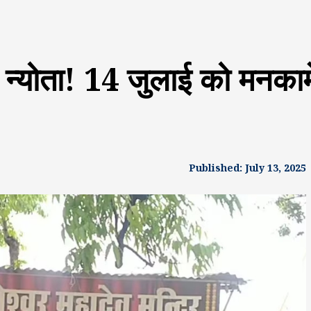
्य न्योता! 14 जुलाई को मनकाम
Published: July 13, 2025