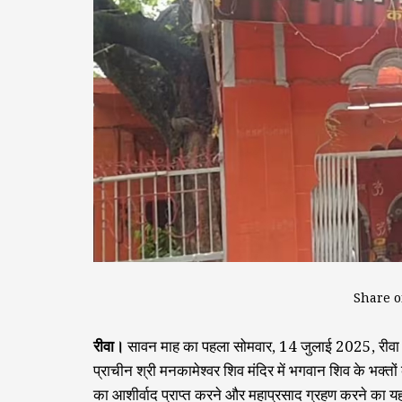
Share o
रीवा।
सावन माह का पहला सोमवार, 14 जुलाई 2025, रीवा क
प्राचीन श्री मनकामेश्वर शिव मंदिर में भगवान शिव के भक्
का आशीर्वाद प्राप्त करने और महाप्रसाद ग्रहण करने का 