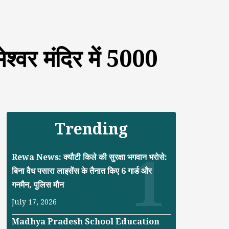
ेश्वर मंदिर में 5000
Trending
Rewa News: क्यौटी किले की सुरक्षा भगवान भरोसे:
बिना वैध पसारा लाइसेंस के तैनात किए 6 गार्ड और
गनमैन, पुलिस मौन
July 17, 2026
Madhya Pradesh School Education