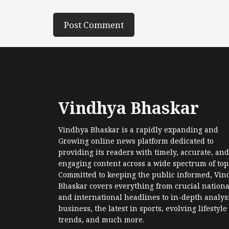
Vindhya Bhaskar
Vindhya Bhaskar is a rapidly expanding and
Growing online news platform dedicated to
providing its readers with timely, accurate, and
engaging content across a wide spectrum of topi
Committed to keeping the public informed, Vin
Bhaskar covers everything from crucial nationa
and international headlines to in-depth analysi
business, the latest in sports, evolving lifestyle
trends, and much more.