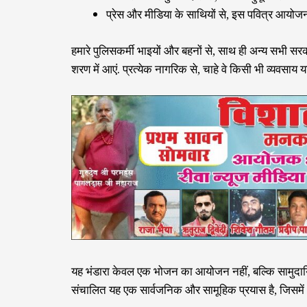
प्रेस और मीडिया के साथियों से, इस पवित्र आयोजन
हमारे पुलिसकर्मी भाइयों और बहनों से, साथ ही अन्य सभी सरका
शरण में आएं. प्रत्येक नागरिक से, चाहे वे किसी भी व्यवसाय 
यह भंडारा केवल एक भोजन का आयोजन नहीं, बल्कि सामुदायिक
संचालित यह एक सार्वजनिक और सामूहिक प्रयास है, जिसम