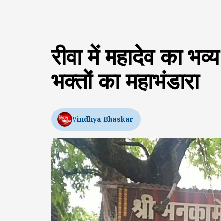
रीवा में महादेव का भव
भक्तों का महाभंडारा
Vindhya Bhaskar