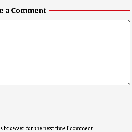
e a Comment
is browser for the next time I comment.