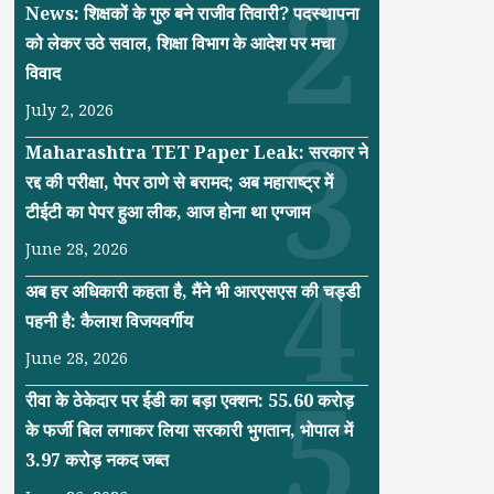
News: शिक्षकों के गुरु बने राजीव तिवारी? पदस्थापना
को लेकर उठे सवाल, शिक्षा विभाग के आदेश पर मचा
विवाद
July 2, 2026
Maharashtra TET Paper Leak: सरकार ने
रद्द की परीक्षा, पेपर ठाणे से बरामद; अब महाराष्ट्र में
टीईटी का पेपर हुआ लीक, आज होना था एग्जाम
June 28, 2026
अब हर अधिकारी कहता है, मैंने भी आरएसएस की चड्डी
पहनी है: कैलाश विजयवर्गीय
June 28, 2026
रीवा के ठेकेदार पर ईडी का बड़ा एक्शन: 55.60 करोड़
के फर्जी बिल लगाकर लिया सरकारी भुगतान, भोपाल में
3.97 करोड़ नकद जब्त