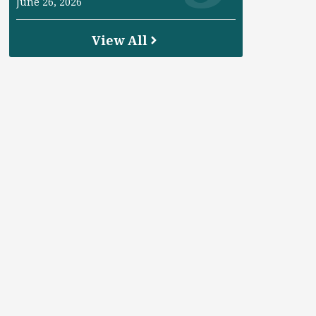
June 26, 2026
View All