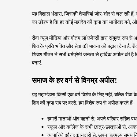
यह विशाल भंडारा, जिसकी तैयारियां जोर-शोर से चल रही हैं,
का उद्देश्य है कि हर कोई महादेव की कृपा का भागीदार बने, 
रीवा न्यूज़ मीडिया और गौतम लॉ एजेन्सी द्वारा संयुक्त रूप स
शिव के प्रति भक्ति और सेवा की भावना को बढ़ावा देना है. र
शिवश गौतम ने सभी धर्मप्रेमी जनता से हार्दिक अपील की 
बनाएं.
समाज के हर वर्ग से विनम्र अपील!
यह महाभंडारा किसी एक वर्ग विशेष के लिए नहीं, बल्कि रीवा 
शिव की कृपा सब पर बरसे. हम विशेष रूप से अपील करते हैं:
हमारी माताओं और बहनों से, अपने परिवार सहित पधार
स्कूल और कॉलेज के सभी छात्र-छात्राओं से, आकर 
व्यापारियों और दुकानदारों से, अपना बहुमूल्य समय