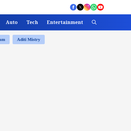
Auto
Tech
Entertainment
ram
Aditi Mistry