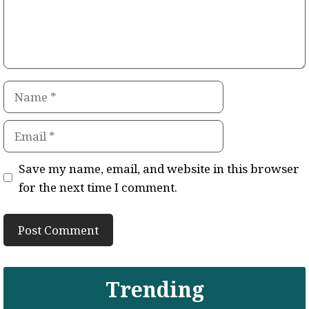
Name
Email
Save my name, email, and website in this browser
for the next time I comment.
Trending