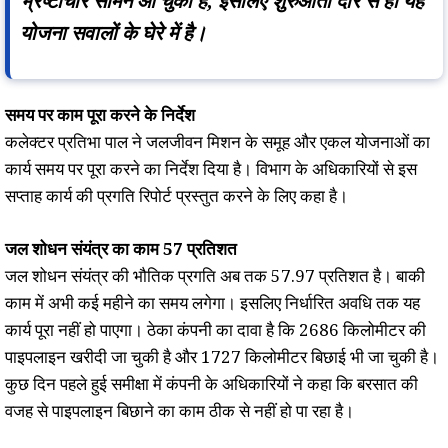
भ्रष्टाचार सामने आ चुका है, इसलिए शुरुआती दौर से ही यह
योजना सवालों के घेरे में है।
समय पर काम पूरा करने के निर्देश
कलेक्टर प्रतिभा पाल ने जलजीवन मिशन के समूह और एकल योजनाओं का
कार्य समय पर पूरा करने का निर्देश दिया है। विभाग के अधिकारियों से इस
सप्ताह कार्य की प्रगति रिपोर्ट प्रस्तुत करने के लिए कहा है।
जल शोधन संयंत्र का काम 57 प्रतिशत
जल शोधन संयंत्र की भौतिक प्रगति अब तक 57.97 प्रतिशत है। बाकी
काम में अभी कई महीने का समय लगेगा। इसलिए निर्धारित अवधि तक यह
कार्य पूरा नहीं हो पाएगा। ठेका कंपनी का दावा है कि 2686 किलोमीटर की
पाइपलाइन खरीदी जा चुकी है और 1727 किलोमीटर बिछाई भी जा चुकी है।
कुछ दिन पहले हुई समीक्षा में कंपनी के अधिकारियों ने कहा कि बरसात की
वजह से पाइपलाइन बिछाने का काम ठीक से नहीं हो पा रहा है।