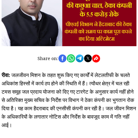
Share on:
रीवा:
जलजीवन मिशन के तहत शुरू किए गए कार्यों में लेटलतीफी के चलते
अधिकांश हिस्सों में कार्य ठप होने की स्थिति में हैं। त्योंथर क्षेत्र में चल रही
टमस समूह जल प्रदाय योजना को दिए गए टारगेट के अनुसार कार्य नहीं होने
से अतिरिक्त मुख्य सचिव के निर्देश पर विभाग ने ठेका कंपनी का भुगतान रोक
दिया है। यह काम हैदराबाद की एनसीसी कंपनी कर रही है। जल जीवन मिशन
के अधिकारियों के लगातार नोटिस और निर्देश के बावजूद काम में गति नहीं
आई।