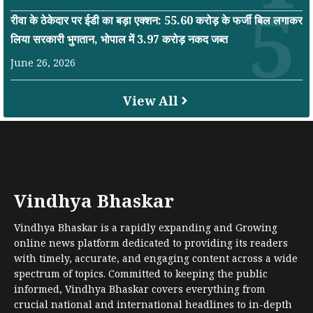
रीवा के ठेकेदार पर ईडी का बड़ा एक्शन: 55.60 करोड़ के फर्जी बिल लगाकर
लिया सरकारी भुगतान, भोपाल में 3.97 करोड़ नकद जब्त
June 26, 2026
View All
Vindhya Bhaskar
Vindhya Bhaskar is a rapidly expanding and Growing
online news platform dedicated to providing its readers
with timely, accurate, and engaging content across a wide
spectrum of topics. Committed to keeping the public
informed, Vindhya Bhaskar covers everything from
crucial national and international headlines to in-depth