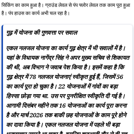
सिंकिंग का काम हुआ है। ग्राउंड लेवल से पंप फ्लोर लेवल तक काम पूरा हुआ
है। पंप हाउस का कार्य अभी चल रहा है।
गुढ़ में योजना की गुणवत्ता पर सवाल
एकल नलजल योजना का कार्य गुढ़ क्षेत्र में भी सवालों में है।
यहां के विधायक नागेंद्र सिंह ने अपर मुख्य सचिव से शिकायत
की थी, अब विभाग ने जवाब पेश किया है। इसमें कहा है कि
गुढ़ क्षेत्र में 78 नलजल योजनाएं स्वीकृत हुई हैं, जिसमें 56
का कार्य पूरा हो चुका है। 22 योजनाओं में गांवों का बड़ा
हिस्सा छोड़ा गया था. उस पर पुनरीक्षित स्वीकृति दी गई है।
आगामी दिसंबर महीने तक 16 योजनाओं का कार्य पूरा करना
है और मार्च 2026 तक बाकी छह योजनाओं के काम पूरे होने
का दावा किया है। एकल नलजल योजना में पहले भी बड़ा