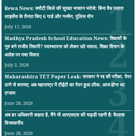
Rewa News: क्यौटी किले की सुरक्षा भगवान भरोसे: बिना वैध पसारा
लाइसेंस के तैनात किए 6 गार्ड और गनमैन, पुलिस मौन
July 17, 2026
Madhya Pradesh School Education News: शिक्षकों के
गुरु बने राजीव तिवारी? पदस्थापना को लेकर उठे सवाल, शिक्षा विभाग के
आदेश पर मचा विवाद
July 2, 2026
Maharashtra TET Paper Leak: सरकार ने रद्द की परीक्षा, पेपर
ठाणे से बरामद; अब महाराष्ट्र में टीईटी का पेपर हुआ लीक, आज होना था
एग्जाम
June 28, 2026
अब हर अधिकारी कहता है, मैंने भी आरएसएस की चड्डी पहनी है: कैलाश
विजयवर्गीय
June 28, 2026