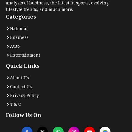
analysis of business, the latest in sports, evolving
lifestyle trends, and much more.
Categories
National
Business
Auto
Entertainment
Quick Links
About Us
Contact Us
Privacy Policy
T & C
Follow Us On