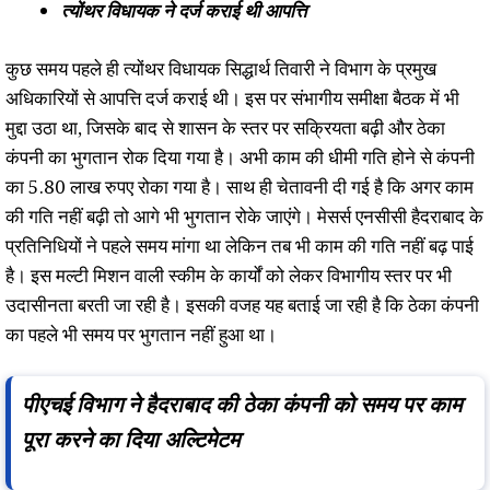
त्योंथर विधायक ने दर्ज कराई थी आपत्ति
कुछ समय पहले ही त्योंथर विधायक सिद्धार्थ तिवारी ने विभाग के प्रमुख
अधिकारियों से आपत्ति दर्ज कराई थी। इस पर संभागीय समीक्षा बैठक में भी
मुद्दा उठा था, जिसके बाद से शासन के स्तर पर सक्रियता बढ़ी और ठेका
कंपनी का भुगतान रोक दिया गया है। अभी काम की धीमी गति होने से कंपनी
का 5.80 लाख रुपए रोका गया है। साथ ही चेतावनी दी गई है कि अगर काम
की गति नहीं बढ़ी तो आगे भी भुगतान रोके जाएंगे। मेसर्स एनसीसी हैदराबाद के
प्रतिनिधियों ने पहले समय मांगा था लेकिन तब भी काम की गति नहीं बढ़ पाई
है। इस मल्टी मिशन वाली स्कीम के कार्यों को लेकर विभागीय स्तर पर भी
उदासीनता बरती जा रही है। इसकी वजह यह बताई जा रही है कि ठेका कंपनी
का पहले भी समय पर भुगतान नहीं हुआ था।
पीएचई विभाग ने हैदराबाद की ठेका कंपनी को समय पर काम
पूरा करने का दिया अल्टिमेटम