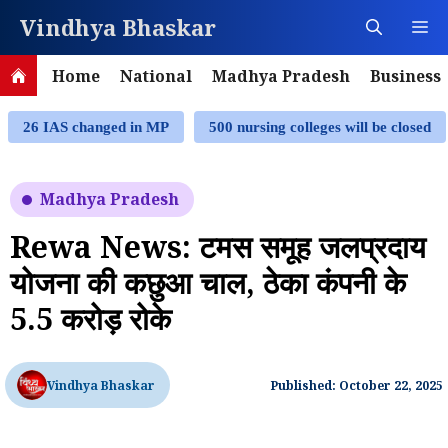
Skip
Vindhya Bhaskar
M
to
content
Home
National
Madhya Pradesh
Business
26 IAS changed in MP
500 nursing colleges will be closed
Madhya Pradesh
Rewa News: टमस समूह जलप्रदाय
योजना की कछुआ चाल, ठेका कंपनी के
5.5 करोड़ रोके
Vindhya Bhaskar
Published: October 22, 2025