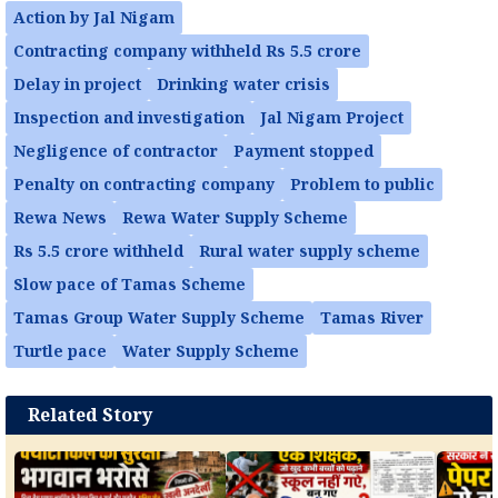
Action by Jal Nigam
Contracting company withheld Rs 5.5 crore
Delay in project
Drinking water crisis
Inspection and investigation
Jal Nigam Project
Negligence of contractor
Payment stopped
Penalty on contracting company
Problem to public
Rewa News
Rewa Water Supply Scheme
Rs 5.5 crore withheld
Rural water supply scheme
Slow pace of Tamas Scheme
Tamas Group Water Supply Scheme
Tamas River
Turtle pace
Water Supply Scheme
Related Story