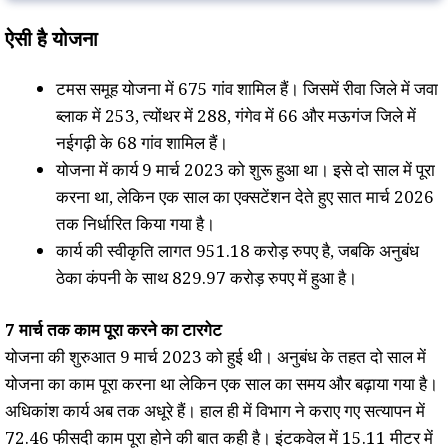
ऐसी है योजना
टमस समूह योजना में 675 गांव शामिल हैं। जिसमें रीवा जिले में जवा
ब्लाक में 253, त्योंथर में 288, गंगेव में 66 और मऊगंज जिले में
नईगढ़ी के 68 गांव शामिल हैं।
योजना में कार्य 9 मार्च 2023 को शुरू हुआ था। इसे दो साल में पूरा
करना था, लेकिन एक साल का एक्सटेंशन देते हुए सात मार्च 2026
तक निर्धारित किया गया है।
कार्य की स्वीकृति लागत 951.18 करोड़ रुपए है, जबकि अनुबंध
ठेका कंपनी के साथ 829.97 करोड़ रुपए में हुआ है।
7 मार्च तक काम पूरा करने का टारगेट
योजना की शुरुआत 9 मार्च 2023 को हुई थी। अनुबंध के तहत दो साल में
योजना का काम पूरा करना था लेकिन एक साल का समय और बढ़ाया गया है।
अधिकांश कार्य अब तक अधूरे हैं। हाल ही में विभाग ने कराए गए सत्यापन में
72.46 फीसदी काम पूरा होने की बात कही है। इंटकवेल में 15.11 मीटर में