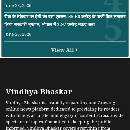
June 28, 2026
रीवा के ठेकेदार पर ईडी का बड़ा एक्शन: 55.60 करोड़ के फर्जी बिल लगाकर
लिया सरकारी भुगतान, भोपाल में 3.97 करोड़ नकद जब्त
June 26, 2026
View All
Vindhya Bhaskar
Vindhya Bhaskar is a rapidly expanding and Growing
online news platform dedicated to providing its readers
with timely, accurate, and engaging content across a wide
spectrum of topics. Committed to keeping the public
informed, Vindhya Bhaskar covers everything from