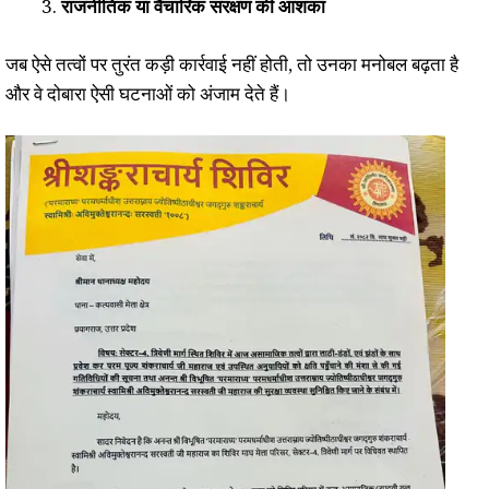
राजनीतिक या वैचारिक संरक्षण की आशंका
जब ऐसे तत्वों पर तुरंत कड़ी कार्रवाई नहीं होती, तो उनका मनोबल बढ़ता है
और वे दोबारा ऐसी घटनाओं को अंजाम देते हैं।