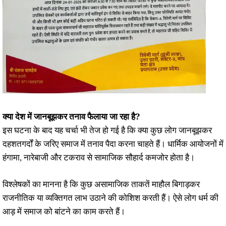
क्या देश में जानबूझकर तनाव फैलाया जा रहा है?
इस घटना के बाद यह चर्चा भी तेज हो गई है कि क्या कुछ लोग जानबूझकर
दहशतगर्दों के जरिए समाज में तनाव पैदा करना चाहते हैं। धार्मिक आयोजनों में
हंगामा, नारेबाजी और टकराव से सामाजिक सौहार्द कमजोर होता है।
विश्लेषकों का मानना है कि कुछ असामाजिक ताकतें माहौल बिगाड़कर
राजनीतिक या व्यक्तिगत लाभ उठाने की कोशिश करती हैं। ऐसे लोग धर्म की
आड़ में समाज को बांटने का काम करते हैं।