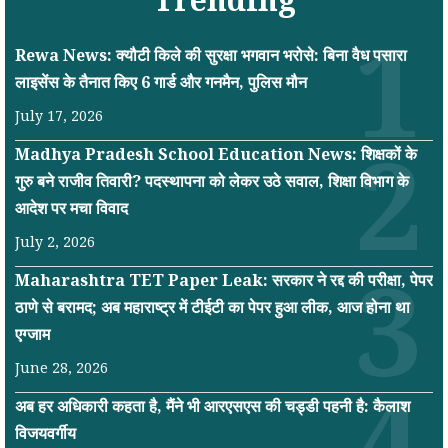
Rewa News: क्यौटी किले की सुरक्षा भगवान भरोसे: बिना वैध पसारा
लाइसेंस के तैनात किए 6 गार्ड और गनमैन, पुलिस मौन
July 17, 2026
Madhya Pradesh School Education News: शिक्षकों के
गुरु बने राजीव तिवारी? पदस्थापना को लेकर उठे सवाल, शिक्षा विभाग के
आदेश पर मचा विवाद
July 2, 2026
Maharashtra TET Paper Leak: सरकार ने रद्द की परीक्षा, पेपर
ठाणे से बरामद; अब महाराष्ट्र में टीईटी का पेपर हुआ लीक, आज होना था
एग्जाम
June 28, 2026
अब हर अधिकारी कहता है, मैंने भी आरएसएस की चड्डी पहनी है: कैलाश
विजयवर्गीय