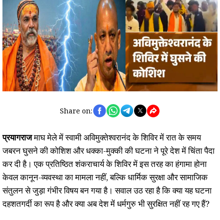
Share on:
प्रयागराज
माघ मेले में स्वामी अविमुक्तेश्वरानंद के शिविर में रात के समय
जबरन घुसने की कोशिश और धक्का-मुक्की की घटना ने पूरे देश में चिंता पैदा
कर दी है। एक प्रतिष्ठित शंकराचार्य के शिविर में इस तरह का हंगामा होना
केवल कानून-व्यवस्था का मामला नहीं, बल्कि धार्मिक सुरक्षा और सामाजिक
संतुलन से जुड़ा गंभीर विषय बन गया है। सवाल उठ रहा है कि क्या यह घटना
दहशतगर्दी का रूप है और क्या अब देश में धर्मगुरु भी सुरक्षित नहीं रह गए हैं?