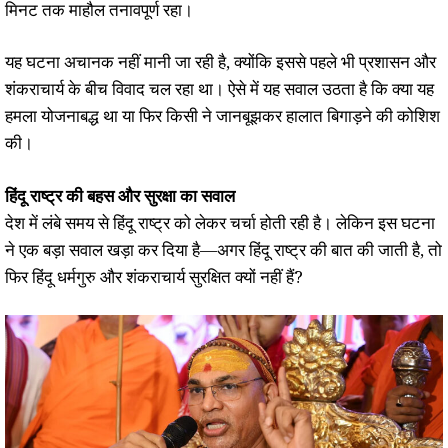
मिनट तक माहौल तनावपूर्ण रहा।
यह घटना अचानक नहीं मानी जा रही है, क्योंकि इससे पहले भी प्रशासन और
शंकराचार्य के बीच विवाद चल रहा था। ऐसे में यह सवाल उठता है कि क्या यह
हमला योजनाबद्ध था या फिर किसी ने जानबूझकर हालात बिगाड़ने की कोशिश
की।
हिंदू राष्ट्र की बहस और सुरक्षा का सवाल
देश में लंबे समय से हिंदू राष्ट्र को लेकर चर्चा होती रही है। लेकिन इस घटना
ने एक बड़ा सवाल खड़ा कर दिया है—अगर हिंदू राष्ट्र की बात की जाती है, तो
फिर हिंदू धर्मगुरु और शंकराचार्य सुरक्षित क्यों नहीं हैं?