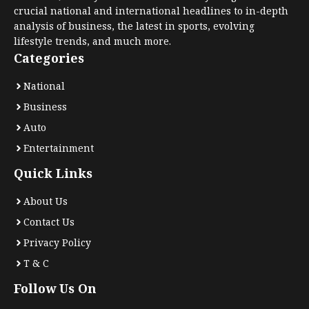
crucial national and international headlines to in-depth
analysis of business, the latest in sports, evolving
lifestyle trends, and much more.
Categories
National
Business
Auto
Entertainment
Quick Links
About Us
Contact Us
Privacy Policy
T & C
Follow Us On