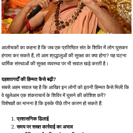
आलोचकों का कहना है कि जब एक प्रतिष्ठित संत के शिविर में लोग घुसकर
हंगामा कर सकते हैं, तो आम श्रद्धालुओं की सुरक्षा का क्या होगा? यह घटना
धार्मिक संस्थाओं की सुरक्षा व्यवस्था पर भी सवाल खड़े करती है।
दहशतगर्दों की हिम्मत कैसे बढ़ी?
सबसे अहम सवाल यह है कि आखिर इन लोगों को इतनी हिम्मत कैसे मिली कि
वे खुलेआम एक शंकराचार्य के शिविर में घुसने की कोशिश करें?
विशेषज्ञों का मानना है कि इसके पीछे तीन कारण हो सकते हैं:
प्रशासनिक ढिलाई
समय पर सख्त कार्रवाई का अभाव