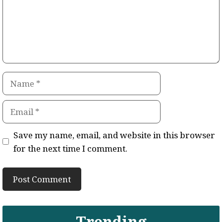
Name
Email
Save my name, email, and website in this browser
for the next time I comment.
Trending