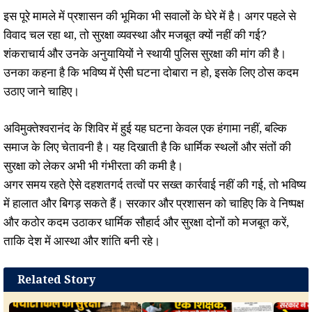
इस पूरे मामले में प्रशासन की भूमिका भी सवालों के घेरे में है। अगर पहले से
विवाद चल रहा था, तो सुरक्षा व्यवस्था और मजबूत क्यों नहीं की गई?
शंकराचार्य और उनके अनुयायियों ने स्थायी पुलिस सुरक्षा की मांग की है।
उनका कहना है कि भविष्य में ऐसी घटना दोबारा न हो, इसके लिए ठोस कदम
उठाए जाने चाहिए।
अविमुक्तेश्वरानंद के शिविर में हुई यह घटना केवल एक हंगामा नहीं, बल्कि
समाज के लिए चेतावनी है। यह दिखाती है कि धार्मिक स्थलों और संतों की
सुरक्षा को लेकर अभी भी गंभीरता की कमी है।
अगर समय रहते ऐसे दहशतगर्द तत्वों पर सख्त कार्रवाई नहीं की गई, तो भविष्य
में हालात और बिगड़ सकते हैं। सरकार और प्रशासन को चाहिए कि वे निष्पक्ष
और कठोर कदम उठाकर धार्मिक सौहार्द और सुरक्षा दोनों को मजबूत करें,
ताकि देश में आस्था और शांति बनी रहे।
Related Story