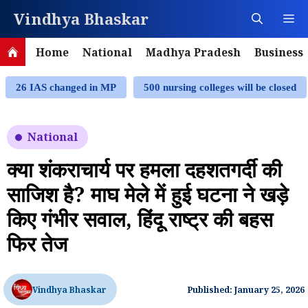
Skip
Vindhya Bhaskar
M
to
content
Home
National
Madhya Pradesh
Business
26 IAS changed in MP
500 nursing colleges will be closed
National
क्या शंकराचार्य पर हमला दहशतगर्दी की
साजिश है? माघ मेले में हुई घटना ने खड़े
किए गंभीर सवाल, हिंदू राष्ट्र की बहस
फिर तेज
Vindhya Bhaskar
Published: January 25, 2026