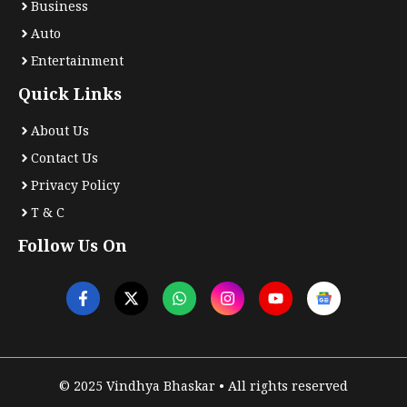
Business
Auto
Entertainment
Quick Links
About Us
Contact Us
Privacy Policy
T & C
Follow Us On
© 2025 Vindhya Bhaskar • All rights reserved