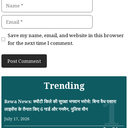
Name
Email
Save my name, email, and website in this browser
for the next time I comment.
Trending
Rewa News: क्यौटी किले की सुरक्षा भगवान भरोसे: बिना वैध पसारा
लाइसेंस के तैनात किए 6 गार्ड और गनमैन, पुलिस मौन
July 17, 2026