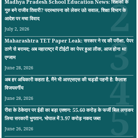
Madhya Pradesh School Education News: शिक्षकों के
गुरु बने राजीव तिवारी? पदस्थापना को लेकर उठे सवाल, शिक्षा विभाग के
आदेश पर मचा विवाद
July 2, 2026
Maharashtra TET Paper Leak: सरकार ने रद्द की परीक्षा, पेपर
ठाणे से बरामद; अब महाराष्ट्र में टीईटी का पेपर हुआ लीक, आज होना था
एग्जाम
June 28, 2026
अब हर अधिकारी कहता है, मैंने भी आरएसएस की चड्डी पहनी है: कैलाश
विजयवर्गीय
June 28, 2026
रीवा के ठेकेदार पर ईडी का बड़ा एक्शन: 55.60 करोड़ के फर्जी बिल लगाकर
लिया सरकारी भुगतान, भोपाल में 3.97 करोड़ नकद जब्त
June 26, 2026