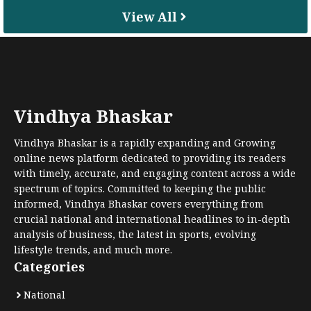
View All
Vindhya Bhaskar
Vindhya Bhaskar is a rapidly expanding and Growing
online news platform dedicated to providing its readers
with timely, accurate, and engaging content across a wide
spectrum of topics. Committed to keeping the public
informed, Vindhya Bhaskar covers everything from
crucial national and international headlines to in-depth
analysis of business, the latest in sports, evolving
lifestyle trends, and much more.
Categories
National