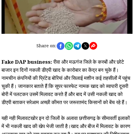
Share on:
Fake DAP business:
रीवा और मऊगंज जिले के कस्बों और छोटे
बाजार इन दिनों नकली डीएपी खाद के कारोबार का केंद्र बन चुके हैं।
नामचीन कंपनियों की प्रिंटेड बोरियां और सिलाई मशीन कई तहसीलों में पहुंच
चुकी हैं। जानकार बताते हैं कि सुपर फास्फेट नामक खाद को व्यापारी दूसरी
बोरी में पलटकर उसमें मिलावट करते हैं और बाद में उसी नकली खाद को
डीएपी बताकर सरेआम अच्छी कीमत पर जरूरतमंद किसानों को बेंच रहे हैं।
यही नही मिलावटखोर इन दो जिलों के अलावा छत्तीसगढ़ के सीमावर्ती इलाकों
में भी नकली खाद की खेप भेजी जाती है।खाद और बीज में मिलावट के कारण