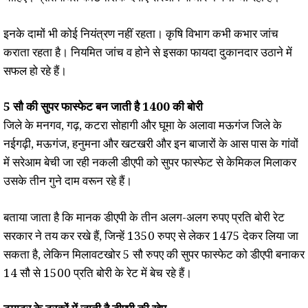
इनके दामों भी कोई नियंत्रण नहीं रहता। कृषि विभाग कभी कभार जांच
कराता रहता है। नियमित जांच व होने से इसका फायदा दुकानदार उठाने में
सफल हो रहे हैं।
5 सौ की सुपर फास्फेट बन जाती है 1400 की बोरी
जिले के मनगव, गढ़, कटरा सोहागी और घूमा के अलावा मऊगंज जिले के
नईगढ़ी, मऊगंज, हनुमना और खटखरी और इन बाजारों के आस पास के गांवों
में सरेआम बेची जा रही नकली डीएपी को सुपर फास्फेट से केमिकल मिलाकर
उसके तीन गुने दाम वरून रहे हैं।
बताया जाता है कि मानक डीए‌पी के तीन अलग-अलग रुपए प्रति बोरी रेट
सरकार ने तय कर रखे हैं, जिन्हें 1350 रुपए से लेकर 1475 देकर लिया जा
सकता है, लेकिन मिलावटखोर 5 सौ रुपए की सुपर फास्फेट को डीएपी बनाकर
14 सौ से 1500 प्रति बोरी के रेट में बेच रहे हैं।