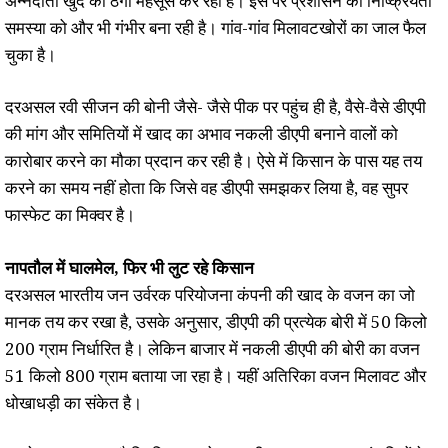
अन्नदाता खुद को ठगा महसूस कर रहा है। इस पर प्रशासन की निष्क्रियता
समस्या को और भी गंभीर बना रही है। गांव-गांव मिलावटखोरों का जाल फैल
चुका है।
दरअसल रवी सीजन की बोनी जैसे- जैसे पीक पर पहुंच ही है, वैसे-वैसे डीएपी
की मांग और समितियों में खाद का अभाव नकली डीएपी बनाने वालों को
कारोबार करने का मौका प्रदान कर रही है। ऐसे में किसान के पास यह तय
करने का समय नहीं होता कि जिसे वह डीएपी समझकर लिया है, वह सुपर
फास्फेट का मिक्वर है।
नापतौल में घालमेल, फिर भी लुट रहे किसान
दरअसल भारतीय जन उर्वरक परियोजना कंपनी की खाद के वजन का जो
मानक तय कर रखा है, उसके अनुसार, डीएपी की प्रत्येक बोरी में 50 किलो
200 ग्राम निर्धारित है। लेकिन बाजार में नकली डीएपी की बोरी का वजन
51 किलो 800 ग्राम बताया जा रहा है। यहीं अतिरिका वजन मिलावट और
धोखाधड़ी का संकेत है।