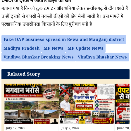
टमाटर के ट्रकों में जाती है डीएपी की खेप
बताया गया है कि जो टूक टमाटर और धनिया लेकर छत्तीसगढ़ से टीवा आते हैं
उन्हीं ट्रकों से वापसी में नकली डीएपी की खेप भेजी जाती है। इस मामले में
प्रशासनिक उपासीनता किसानों के लिए मुरीचत बनी है
Fake DAP business spread in Rewa and Mauganj district
Madhya Pradesh
MP News
MP Update News
Vindhya Bhaskar Breaking News
Vindhya Bhaskar News
Related Story
July 17, 2026
July 2, 2026
June 28,