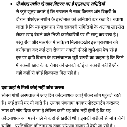
पीओएस मशीन से खाद वितरण का है प्रावधान समितियों
से जुड़े सूत्र बताते हैं कि सरकार ने खाद वितरण और बिक्री के
दौरान पीओएस मशीन के इस्तेमाल को अनिवार्य कर रखा है। बताया
जाता है कि यह प्रावधान सेवा सहकारी समितियों के अलावा लाइसेंस
लेकर खाद बेचने वाले निजी कारोबारियों पर भी लागू कर रखा है।
परंतु रीवा और मऊगंज में सक्रिय मिलावटखोर इस प्रावधान को
दरकिनार कर कई टन रोजाना नकली डीएपी खुलेआम बेच रहे हैं।
इस पर कृषि विभाग के उपसंचालक यूपी बागरी का कहना है कि जिले
में नकली खाद के कारोबार की उनको कोई जानकारी नहीं है और
नहीं कहीं से कोई शिकायत मिल रही है।
दवा कहां से मिली कोई नहीं जांच करता
संजय गांधी अस्पताल में आए दिन कीटनाशक दवाएं पीकर लोग पहुंचते रहते
हैं। कई इसमें मर भी जाते हैं। उनका पंचनामा बनकर पोस्टमार्टम कराकर
लाश को सौप दिया जाता है लेकिन कभी यह जांच नहीं होती है कि यह
कीटनाशक क्वा मरने वाले ने कहां से खरीदी थी। इसकी बारीकी से जांच होनी
चाहिए। प्रतिबंधित कीटनाशक दवाएं सरेआम बाजार में बेची जा रही है।