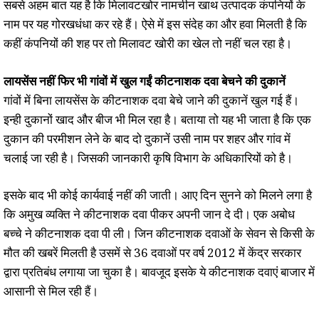
सबसे अहम बात यह है कि मिलावटखोर नामचीन खाथ उत्पादक कंपनियों के
नाम पर यह गोरखधंधा कर रहे हैं। ऐसे में इस संदेह का और हवा मिलती है कि
कहीं कंपनियों की शह पर तो मिलावट खोरी का खेल तो नहीं चल रहा है।
लायसेंस नहीं फिर भी गांवों में खुल गईं कीटनाशक दवा बेचने की दुकानें
गांवों में बिना लायसेंस के कीटनाशक दवा बेचे जाने की दुकानें खुल गई हैं।
इन्ही दुकानों खाद और बीज भी मिल रहा है। बताया तो यह भी जाता है कि एक
दुकान की परमीशन लेने के बाद दो दुकानें उसी नाम पर शहर और गांव में
चलाई जा रही है। जिसकी जानकारी कृषि विभाग के अधिकारियों को है।
इसके बाद भी कोई कार्यवाई नहीं की जाती। आए दिन सुनने को मिलने लगा है
कि अमुख व्यक्ति ने कीटनाशक दवा पीकर अपनी जान दे दी। एक अबोध
बच्चे ने कीटनाशक दवा पी ली। जिन कीटनाशक दवाओं के सेवन से किसी के
मौत की खबरें मिलती है उसमें से 36 दवाओं पर वर्ष 2012 में केंद्र सरकार
द्वारा प्रतिबंध लगाया जा चुका है। बावजूद इसके ये कीटनाशक दवाएं बाजार में
आसानी से मिल रही हैं।