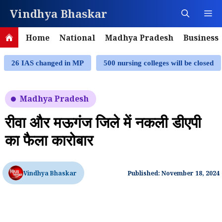
Skip
Vindhya Bhaskar
M
to
content
Home
National
Madhya Pradesh
Business
26 IAS changed in MP
500 nursing colleges will be closed
Madhya Pradesh
रीवा और मऊगंज जिले में नकली डीएपी
का फैला कारोबार
Vindhya Bhaskar
Published: November 18, 2024