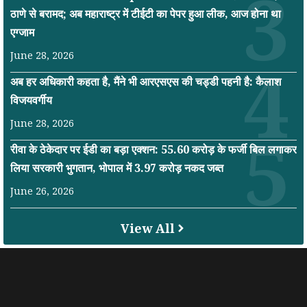
ठाणे से बरामद; अब महाराष्ट्र में टीईटी का पेपर हुआ लीक, आज होना था
एग्जाम
June 28, 2026
अब हर अधिकारी कहता है, मैंने भी आरएसएस की चड्डी पहनी है: कैलाश
विजयवर्गीय
June 28, 2026
रीवा के ठेकेदार पर ईडी का बड़ा एक्शन: 55.60 करोड़ के फर्जी बिल लगाकर
लिया सरकारी भुगतान, भोपाल में 3.97 करोड़ नकद जब्त
June 26, 2026
View All