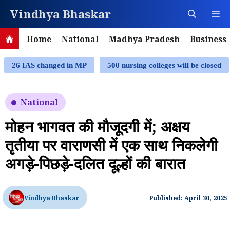
Skip
Vindhya Bhaskar
M
to
content
Home
National
Madhya Pradesh
Business
26 IAS changed in MP
500 nursing colleges will be closed
National
मोहन भागवत की मौजूदगी में; अक्षय
तृतीया पर वाराणसी में एक साथ निकलेगी
अगड़े-पिछड़े-दलित दूल्हों की बारात
Vindhya Bhaskar
Published: April 30, 2025