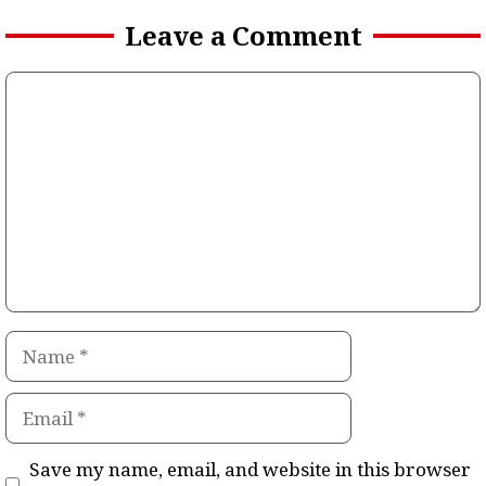
Leave a Comment
Comment
Name
Email
Save my name, email, and website in this browser