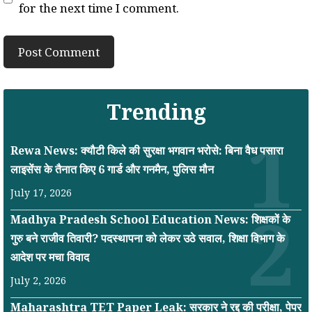
for the next time I comment.
Trending
Rewa News: क्यौटी किले की सुरक्षा भगवान भरोसे: बिना वैध पसारा
लाइसेंस के तैनात किए 6 गार्ड और गनमैन, पुलिस मौन
July 17, 2026
Madhya Pradesh School Education News: शिक्षकों के
गुरु बने राजीव तिवारी? पदस्थापना को लेकर उठे सवाल, शिक्षा विभाग के
आदेश पर मचा विवाद
July 2, 2026
Maharashtra TET Paper Leak: सरकार ने रद्द की परीक्षा, पेपर