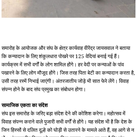
समारोह के आयोजक और संघ के क्षेत्र कार्यवाह वीरेंद्र जायसवाल ने बताया
कि कन्यादान के लिए शंकुलधारा पोखरे पर 125 वेदियां बनाई गई हैं।
कार्यक्रम में सभी वर्गों के लोग शामिल होंगे। हर वेदी पर कन्याओं के पांव
पखारने के लिए लोग मौजूद होंगे। जिस तरह पिता बेटी का कन्यादान करता है,
उसी तरह रस्में निभाई जाएंगी। अंतरजातीय जोड़े भी सात फेरे लेंगे। विवाह
संपन्न होने के बाद संघ प्रमुख का संबोधन होगा।
सामाजिक एकता का संदेश
संघ इस समारोह के जरिए बड़ा संदेश देने की कोशिश करेगा। महोत्सव में
विवाह संपन्न कराने वाले पुजारी सभी वर्गों से होंगे। यह संदेश भी है कि देश के
जिन हिस्सों से दलित दूल्हे को घोड़ी से उतारने के मामले आते हैं, वह आगे से न