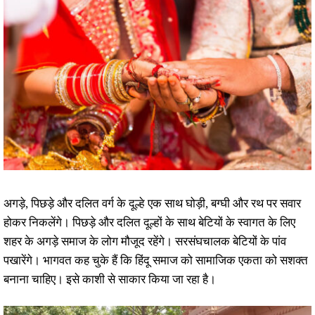
अगड़े, पिछड़े और दलित वर्ग के दूल्हे एक साथ घोड़ी, बग्घी और रथ पर सवार
होकर निकलेंगे। पिछड़े और दलित दूल्हों के साथ बेटियों के स्वागत के लिए
शहर के अगड़े समाज के लोग मौजूद रहेंगे। सरसंघचालक बेटियों के पांव
पखारेंगे। भागवत कह चुके हैं कि हिंदू समाज को सामाजिक एकता को सशक्त
बनाना चाहिए। इसे काशी से साकार किया जा रहा है।