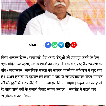
Share on:
विंध्य भास्कर डेक्स / वाराणसी: देशभर के हिंदुओं को एकजुट करने के लिए
‘एक मंदिर, एक कुआं, एक श्मशान’ का संदेश देने के बाद राष्ट्रीय स्वयंसेवक
संघ (आरएसएस) सामाजिक एकता को सशक्त करने के अभियान में जुट गया
है। अक्षय तृतीया पर बुधवार को काशी में संघ के सरसंघचालक मोहन भागवत
की मौजूदगी में 125 बेटियों का कन्यादान किया जाएगा। पहली बार ब्राह्मणों
के साथ सभी वर्गों के पुजारी विवाह संपन्न कराएंगे। समारोह में पहली बार
सामूहिक बारात निकलेगी।