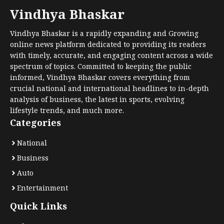
Vindhya Bhaskar
Vindhya Bhaskar is a rapidly expanding and Growing
online news platform dedicated to providing its readers
with timely, accurate, and engaging content across a wide
spectrum of topics. Committed to keeping the public
informed, Vindhya Bhaskar covers everything from
crucial national and international headlines to in-depth
analysis of business, the latest in sports, evolving
lifestyle trends, and much more.
Categories
National
Business
Auto
Entertainment
Quick Links