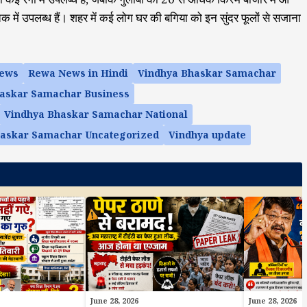
ए तक में उपलब्ध हैं। शहर में कई लोग घर की बगिया को इन सुंदर फूलों से सजाना
ews
Rewa News in Hindi
Vindhya Bhaskar Samachar
askar Samachar Business
Vindhya Bhaskar Samachar National
haskar Samachar Uncategorized
Vindhya update
June 28, 2026
June 28, 2026