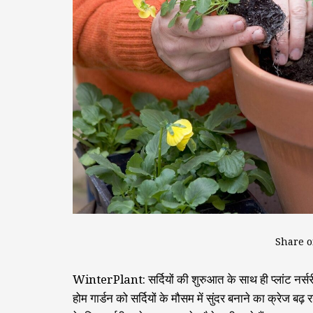
Share o
WinterPlant: सर्दियों की शुरुआत के साथ ही प्लांट नर्सरी 
होम गार्डन को सर्दियों के मौसम में सुंदर बनाने का क्रेज 