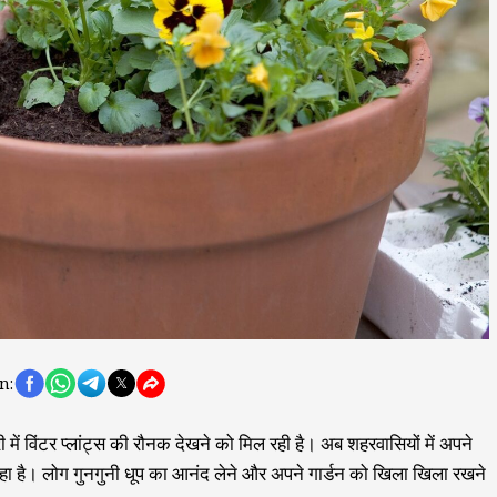
n:
में विंटर प्लांट्स की रौनक देखने को मिल रही है। अब शहरवासियों में अपने
बढ़ रहा है। लोग गुनगुनी धूप का आनंद लेने और अपने गार्डन को खिला खिला रखने