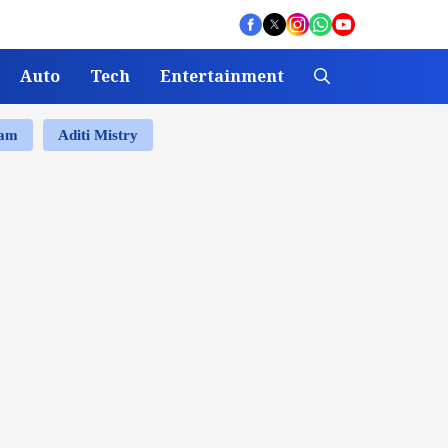
Auto
Tech
Entertainment
ram
Aditi Mistry