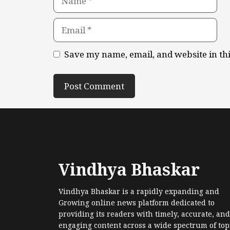
Email
Save my name, email, and website in th
Vindhya Bhaskar
Vindhya Bhaskar is a rapidly expanding and
Growing online news platform dedicated to
providing its readers with timely, accurate, and
engaging content across a wide spectrum of topi