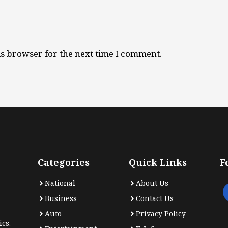
is browser for the next time I comment.
Categories
Quick Links
F
National
About Us
Business
Contact Us
Auto
Privacy Policy
cs.