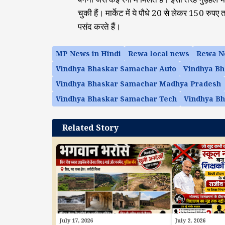
चुकी हैं। मार्केट में ये पौधे 20 से लेकर 150 रुप
पसंद करते हैं।
MP News in Hindi
Rewa local news
Rewa N
Vindhya Bhaskar Samachar Auto
Vindhya Bh
Vindhya Bhaskar Samachar Madhya Pradesh
Vindhya Bhaskar Samachar Tech
Vindhya B
Related Story
July 17, 2026
July 2, 2026