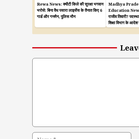
Rewa News: क्यौटी किले की सुरक्षा भगवान
Madhya Prade
भरोसे: बिना वैध पसारा लाइसेंस के तैनात किए 6
Education News: शि
गार्ड और गनमैन, पुलिस मौन
राजीव तिवारी? पदस्थ
शिक्षा विभाग के आदेश
Leav
Comment
Name