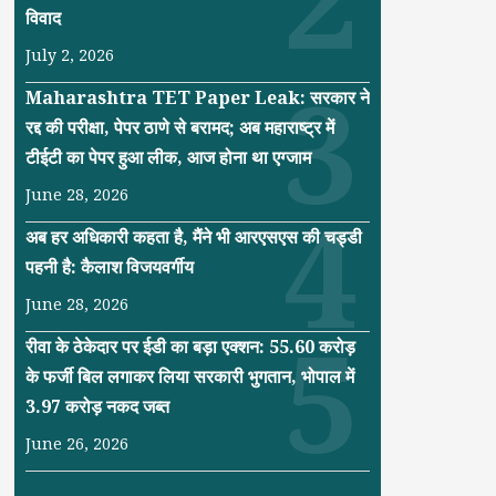
विवाद
July 2, 2026
Maharashtra TET Paper Leak: सरकार ने
रद्द की परीक्षा, पेपर ठाणे से बरामद; अब महाराष्ट्र में
टीईटी का पेपर हुआ लीक, आज होना था एग्जाम
June 28, 2026
अब हर अधिकारी कहता है, मैंने भी आरएसएस की चड्डी
पहनी है: कैलाश विजयवर्गीय
June 28, 2026
रीवा के ठेकेदार पर ईडी का बड़ा एक्शन: 55.60 करोड़
के फर्जी बिल लगाकर लिया सरकारी भुगतान, भोपाल में
3.97 करोड़ नकद जब्त
June 26, 2026