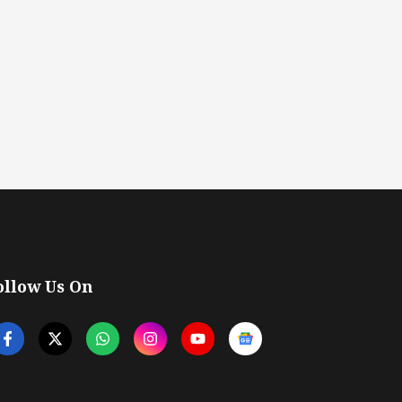
ollow Us On