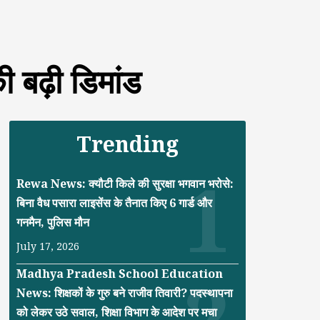
 बढ़ी डिमांड
Trending
Rewa News: क्यौटी किले की सुरक्षा भगवान भरोसे:
बिना वैध पसारा लाइसेंस के तैनात किए 6 गार्ड और
गनमैन, पुलिस मौन
July 17, 2026
Madhya Pradesh School Education
News: शिक्षकों के गुरु बने राजीव तिवारी? पदस्थापना
को लेकर उठे सवाल, शिक्षा विभाग के आदेश पर मचा