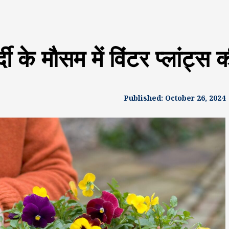
े मौसम में विंटर प्लांट्स की
Published: October 26, 2024