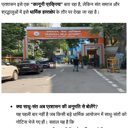
प्रशासन इसे एक
“कानूनी प्रक्रिया”
बता रहा है, लेकिन संत समाज और
श्रद्धालुओं में इसे
धार्मिक हस्तक्षेप
के तौर पर देखा जा रहा है।
क्या साधु-संत अब प्रशासन की अनुमति से बोलेंगे?
यह पहली बार नहीं है जब किसी बड़े धार्मिक आयोजन में साधु-संतों को
नोटिस भेजे गए हों। सवाल यह है कि