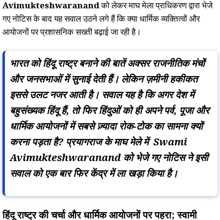
Avimukteshwaranand
को लेकर माघ मेला प्राधिकरण द्वारा भेजे
गए नोटिस के बाद यह सवाल उठने लगे हैं कि क्या धार्मिक व्यक्तित्वों और
आयोजनों पर प्रशासनिक सख्ती बढ़ाई जा रही है।
भारत को हिंदू राष्ट्र बनाने की बातें अक्सर राजनीतिक मंचों
और जनसभाओं में सुनाई देती हैं। लेकिन ज़मीनी हकीकत
इससे उलट नजर आती है। सवाल यह है कि अगर देश में
बहुसंख्यक हिंदू हैं, तो फिर हिंदुओं को ही अपने पर्व, पूजा और
धार्मिक आयोजनों में सबसे ज़्यादा रोक-टोक का सामना क्यों
करना पड़ता है?
प्रयागराज के माघ मेले में Swami
Avimukteshwaranand को भेजे गए नोटिस ने इसी
सवाल को एक बार फिर केंद्र में ला खड़ा किया है।
हिंदू राष्ट्र की चर्चा और धार्मिक आयोजनों पर पहरा; स्वामी