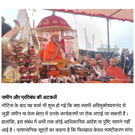
जमीन और प्रतिबंध की अटकलें
नोटिस के बाद यह चर्चा भी शुरू हो गई कि क्या स्वामी अविमुक्तेश्वरानंद से
जुड़ी जमीन या मेला क्षेत्र में उनके कार्यक्रमों पर रोक लगाई जा सकती है।
हालांकि, इस संबंध में अभी तक कोई आधिकारिक आदेश या पुष्टि सामने नहीं
आई है। प्रशासनिक सूत्रों का कहना है कि फिलहाल केवल स्पष्टीकरण मांगा