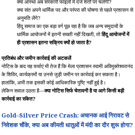
क्या आस्था अब सरकारी फाइलों में दर्ज शर्तों पर चलेगी?
क्या संत अपने धार्मिक पद और परंपरा की घोषणा से पहले प्रशासन से
अनुमति लेंगे?
हिंदू समाज का एक बड़ा वर्ग पूछ रहा है कि जब अन्य समुदायों के
धार्मिक आयोजनों में इतनी सख्ती नहीं दिखती, तो
हिंदू आयोजनों में
ही प्रशासन इतना सक्रिय क्यों हो जाता है?
प्रतिबंध और जमीन कार्रवाई की अटकलें
नोटिस के बाद यह चर्चाएं भी तेज हैं कि मेला प्रशासन स्वामी अविमुक्तेश्वरानंद
के शिविर, कार्यक्रमों या उनसे जुड़ी जमीन पर कार्रवाई कर सकता है।
हालांकि, अभी तक इसकी कोई आधिकारिक पुष्टि नहीं हुई है।
लेकिन सवाल उठता है—
क्या नोटिस सिर्फ चेतावनी है या आगे किसी बड़ी
कार्रवाई का संकेत?
Gold–Silver Price Crash: अचानक आई गिरावट से
निवेशक चौंके, क्या अब कीमती धातुओं में मंदी का दौर शुरू होगा?