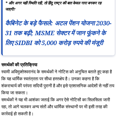
* और अगर यही स्थिति रही, तो हिंदू राष्ट्र की बात केवल नारा बनकर रह
जाएगी?
कैबिनेट के बड़े फैसले: अटल पेंशन योजना 2030-
31 तक बढ़ी; MSME सेक्टर में जान फूंकने के
लिए SIDBI को 5,000 करोड़ रुपये की मंजूरी
समर्थकों की प्रतिक्रिया
स्वामी अविमुक्तेश्वरानंद के समर्थकों ने नोटिस को अनुचित बताते हुए कहा है
कि यह धार्मिक स्वतंत्रता पर सीधा हस्तक्षेप है। उनका कहना है कि
शंकराचार्य की परंपरा सदियों पुरानी है और इसे प्रशासनिक आदेशों से नहीं तय
किया जा सकता।
समर्थकों ने यह भी आशंका जताई कि अगर ऐसे नोटिसों का सिलसिला जारी
रहा, तो आगे चलकर अन्य संतों और धार्मिक संस्थानों पर भी इसी तरह की
कार्रवाई हो सकती है।