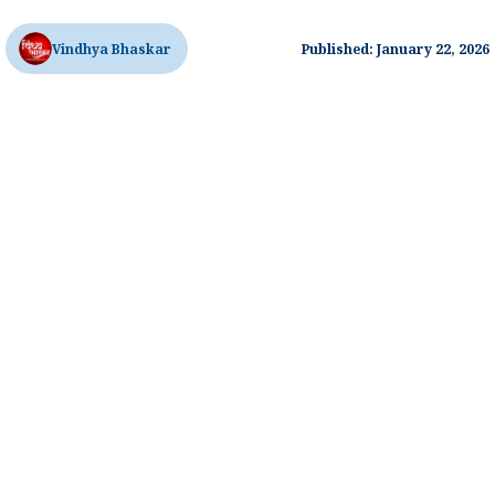
Vindhya Bhaskar
Published: January 22, 2026