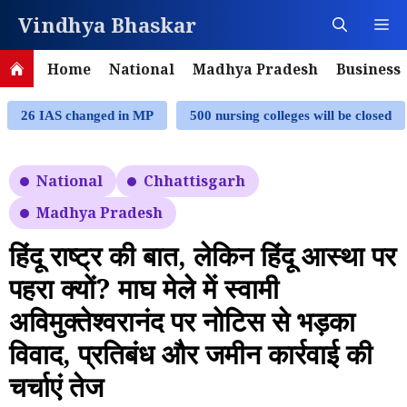
Skip
Vindhya Bhaskar
M
to
content
Home
National
Madhya Pradesh
Business
26 IAS changed in MP
500 nursing colleges will be closed
National
Chhattisgarh
Madhya Pradesh
हिंदू राष्ट्र की बात, लेकिन हिंदू आस्था पर
पहरा क्यों? माघ मेले में स्वामी
अविमुक्तेश्वरानंद पर नोटिस से भड़का
विवाद, प्रतिबंध और जमीन कार्रवाई की
चर्चाएं तेज