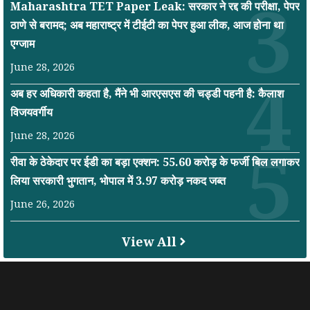
Maharashtra TET Paper Leak: सरकार ने रद्द की परीक्षा, पेपर
ठाणे से बरामद; अब महाराष्ट्र में टीईटी का पेपर हुआ लीक, आज होना था
एग्जाम
June 28, 2026
अब हर अधिकारी कहता है, मैंने भी आरएसएस की चड्डी पहनी है: कैलाश
विजयवर्गीय
June 28, 2026
रीवा के ठेकेदार पर ईडी का बड़ा एक्शन: 55.60 करोड़ के फर्जी बिल लगाकर
लिया सरकारी भुगतान, भोपाल में 3.97 करोड़ नकद जब्त
June 26, 2026
View All