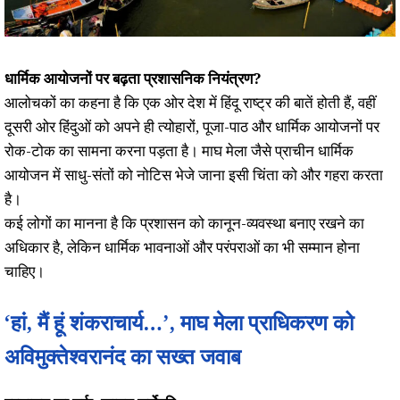
धार्मिक आयोजनों पर बढ़ता प्रशासनिक नियंत्रण?
आलोचकों का कहना है कि एक ओर देश में हिंदू राष्ट्र की बातें होती हैं, वहीं
दूसरी ओर हिंदुओं को अपने ही त्योहारों, पूजा-पाठ और धार्मिक आयोजनों पर
रोक-टोक का सामना करना पड़ता है। माघ मेला जैसे प्राचीन धार्मिक
आयोजन में साधु-संतों को नोटिस भेजे जाना इसी चिंता को और गहरा करता
है।
कई लोगों का मानना है कि प्रशासन को कानून-व्यवस्था बनाए रखने का
अधिकार है, लेकिन धार्मिक भावनाओं और परंपराओं का भी सम्मान होना
चाहिए।
‘हां, मैं हूं शंकराचार्य…’, माघ मेला प्राधिकरण को
अविमुक्तेश्वरानंद का सख्त जवाब