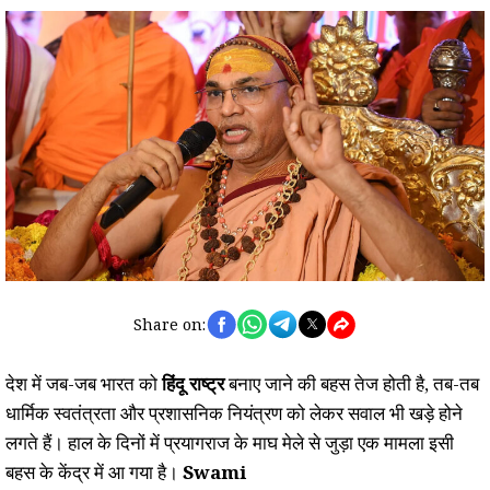
Share on:
देश में जब-जब भारत को
हिंदू राष्ट्र
बनाए जाने की बहस तेज होती है, तब-तब
धार्मिक स्वतंत्रता और प्रशासनिक नियंत्रण को लेकर सवाल भी खड़े होने
लगते हैं। हाल के दिनों में प्रयागराज के माघ मेले से जुड़ा एक मामला इसी
बहस के केंद्र में आ गया है।
Swami