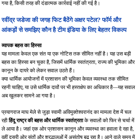
गया है, किसी तरह की दंडात्मक कार्रवाई नहीं की गई है।
रवींद्र जडेजा की जगह फिट बैठेंगे अक्षर पटेल? फॉर्म और
आंकड़ों से समझिए कौन है टीम इंडिया के लिए बेहतर विकल्प
व्यापक बहस का हिस्सा
यह मामला केवल एक संत या एक नोटिस तक सीमित नहीं है। यह उस बड़ी
बहस का हिस्सा बन चुका है, जिसमें धार्मिक स्वतंत्रता, राज्य की भूमिका और
कानून के दायरे को लेकर सवाल उठते हैं।
क्या धार्मिक आयोजनों में प्रशासन की भूमिका केवल व्यवस्था तक सीमित
रहनी चाहिए, या उसे धार्मिक दावों पर भी हस्तक्षेप का अधिकार है—यह सवाल
अब खुलकर सामने आ गया है।
प्रयागराज माघ मेले से जुड़ा स्वामी अविमुक्तेश्वरानंद का मामला देश में चल
रही
हिंदू राष्ट्र की बहस और धार्मिक स्वतंत्रता
के सवालों को फिर से चर्चा में
ले आया है। जहां एक ओर प्रशासन कानून और व्यवस्था का हवाला दे रहा है,
वहीं दूसरी ओर संतों और श्रद्धालुओं में असंतोष बढ़ रहा है। आने वाले समय में