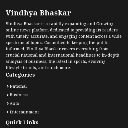
Vindhya Bhaskar
Vindhya Bhaskar is a rapidly expanding and Growing
online news platform dedicated to providing its readers
with timely, accurate, and engaging content across a wide
spectrum of topics. Committed to keeping the public
informed, Vindhya Bhaskar covers everything from
crucial national and international headlines to in-depth
analysis of business, the latest in sports, evolving
lifestyle trends, and much more.
Categories
National
Business
Auto
Entertainment
Quick Links