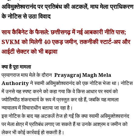
अविमुक्तेश्वरानंद पर प्रतिबंध की अटकलें, माघ मेला प्राधिकरण
के नोटिस से उठा विवाद
साय कैबिनेट के फैसले: छत्तीसगढ़ में नई आबकारी नीति पास;
SVKM को मिलेगी 40 एकड़ जमीन, तकनीकी स्टार्ट-अप और
आईटी सेक्टर को भी बढ़ावा
क्या है पूरा मामला
प्रयागराज माघ मेले के दौरान
Prayagraj Magh Mela
Authority
ने स्वामी अविमुक्तेश्वरानंद को एक नोटिस भेजा था। नोटिस
में उनसे यह स्पष्ट करने को कहा गया कि वे किस आधार पर स्वयं को
ज्योतिष्पीठ शंकराचार्य के रूप में प्रस्तुत कर रहे हैं, जबकि यह मामला
न्यायालय में विचाराधीन बताया जा रहा है।
इस नोटिस के बाद यह अटकलें तेज हो गईं कि क्या स्वामी अविमुक्तेश्वरानंद
पर मेला क्षेत्र में प्रतिबंध लगाए जा सकते हैं या उनके आश्रम व जमीन को
लेकर भी कोई कार्रवाई हो सकती है।