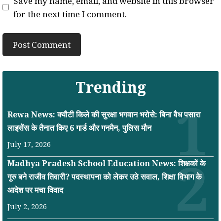
Save my name, email, and website in this browser
for the next time I comment.
Trending
Rewa News: क्यौटी किले की सुरक्षा भगवान भरोसे: बिना वैध पसारा
लाइसेंस के तैनात किए 6 गार्ड और गनमैन, पुलिस मौन
July 17, 2026
Madhya Pradesh School Education News: शिक्षकों के
गुरु बने राजीव तिवारी? पदस्थापना को लेकर उठे सवाल, शिक्षा विभाग के
आदेश पर मचा विवाद
July 2, 2026