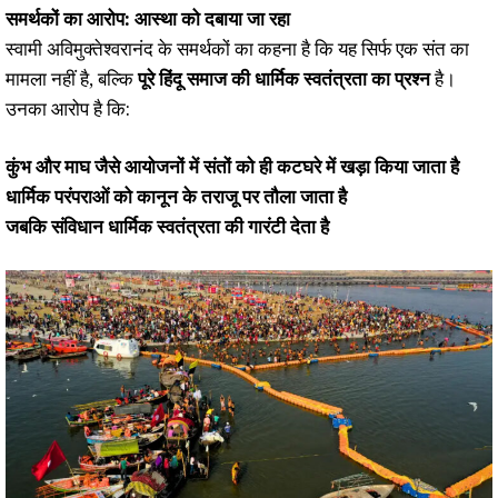
समर्थकों का आरोप: आस्था को दबाया जा रहा
स्वामी अविमुक्तेश्वरानंद के समर्थकों का कहना है कि यह सिर्फ एक संत का
मामला नहीं है, बल्कि
पूरे हिंदू समाज की धार्मिक स्वतंत्रता का प्रश्न
है।
उनका आरोप है कि:
कुंभ और माघ जैसे आयोजनों में संतों को ही कटघरे में खड़ा किया जाता है
धार्मिक परंपराओं को कानून के तराजू पर तौला जाता है
जबकि संविधान धार्मिक स्वतंत्रता की गारंटी देता है