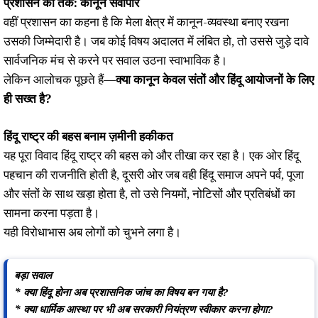
प्रशासन का तर्क: कानून सर्वोपरि
वहीं प्रशासन का कहना है कि मेला क्षेत्र में कानून-व्यवस्था बनाए रखना
उसकी जिम्मेदारी है। जब कोई विषय अदालत में लंबित हो, तो उससे जुड़े दावे
सार्वजनिक मंच से करने पर सवाल उठना स्वाभाविक है।
लेकिन आलोचक पूछते हैं—
क्या कानून केवल संतों और हिंदू आयोजनों के लिए
ही सख्त है?
हिंदू राष्ट्र की बहस बनाम ज़मीनी हकीकत
यह पूरा विवाद हिंदू राष्ट्र की बहस को और तीखा कर रहा है। एक ओर हिंदू
पहचान की राजनीति होती है, दूसरी ओर जब वही हिंदू समाज अपने पर्व, पूजा
और संतों के साथ खड़ा होता है, तो उसे नियमों, नोटिसों और प्रतिबंधों का
सामना करना पड़ता है।
यही विरोधाभास अब लोगों को चुभने लगा है।
बड़ा सवाल
* क्या हिंदू होना अब प्रशासनिक जांच का विषय बन गया है?
* क्या धार्मिक आस्था पर भी अब सरकारी नियंत्रण स्वीकार करना होगा?